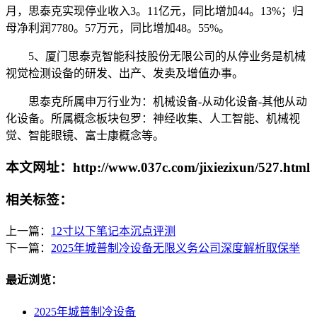
月，思泰克实现停业收入3。11亿元，同比增加44。13%；归
母净利润7780。57万元，同比增加48。55%。
5、厦门思泰克智能科技股份无限公司的从停业务是机械
视觉检测设备的研发、出产、发卖及增值办事。
思泰克所属申万行业为：机械设备-从动化设备-其他从动
化设备。所属概念板块包罗：神经收集、人工智能、机械视
觉、智能眼镜、富士康概念等。
本文网址：http://www.037c.com/jixiezixun/527.html
相关标签：
上一篇：
12寸以下笔记本沉点评测
下一篇：
2025年城普制冷设备无限义务公司深度解析取保举
最近浏览：
2025年城普制冷设备