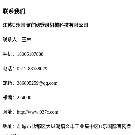
联系我们
江苏U乐国际官网登录机械科技有限公司
联系人：王林
手机：18005107888
电话：
0515-88588029
邮箱：
386805259@qq.com
邮编：224000
网址：http://www.037c.com
地址：盐城市盐都区大纵湖镇义丰工业集中区U乐国际官网登