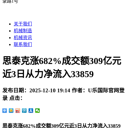
录路1号
关于我们
机械制造
机械资讯
联系我们
思泰克涨682%成交额309亿元
近3日从力净流入33859
发布日期：
2025-12-10 19:14
作者：
U乐国际官网登
录
点击：
思泰克涨682%成交额309亿元近3日从力净流入33859