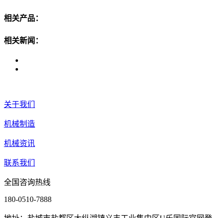
相关产品：
相关新闻：
关于我们
机械制造
机械资讯
联系我们
全国咨询热线
180-0510-7888