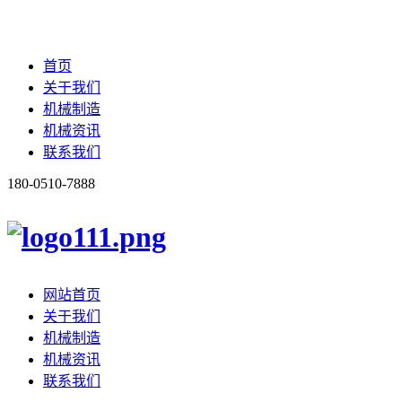
首页
关于我们
机械制造
机械资讯
联系我们
180-0510-7888
网站首页
关于我们
机械制造
机械资讯
联系我们