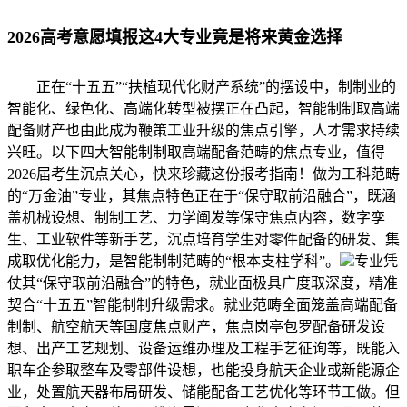
2026高考意愿填报这4大专业竟是将来黄金选择
正在“十五五”“扶植现代化财产系统”的摆设中，制制业的
智能化、绿色化、高端化转型被摆正在凸起，智能制制取高端
配备财产也由此成为鞭策工业升级的焦点引擎，人才需求持续
兴旺。以下四大智能制制取高端配备范畴的焦点专业，值得
2026届考生沉点关心，快来珍藏这份报考指南！做为工科范畴
的“万金油”专业，其焦点特色正在于“保守取前沿融合”，既涵
盖机械设想、制制工艺、力学阐发等保守焦点内容，数字孪
生、工业软件等新手艺，沉点培育学生对零件配备的研发、集
成取优化能力，是智能制制范畴的“根本支柱学科”。
专业凭
仗其“保守取前沿融合”的特色，就业面极具广度取深度，精准
契合“十五五”智能制制升级需求。就业范畴全面笼盖高端配备
制制、航空航天等国度焦点财产，焦点岗亭包罗配备研发设
想、出产工艺规划、设备运维办理及工程手艺征询等，既能入
职车企参取整车及零部件设想，也能投身航天企业或新能源企
业，处置航天器布局研发、储能配备工艺优化等环节工做。但