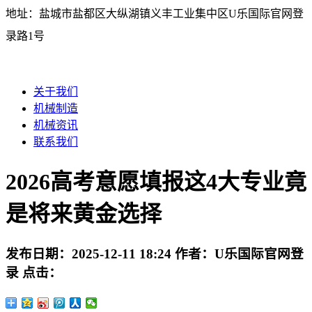
地址：盐城市盐都区大纵湖镇义丰工业集中区U乐国际官网登
录路1号
关于我们
机械制造
机械资讯
联系我们
2026高考意愿填报这4大专业竟
是将来黄金选择
发布日期：
2025-12-11 18:24
作者：
U乐国际官网登
录
点击：