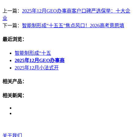
上一篇：
2025年12月GEO办事商客户口碑严选保举：十大企
业
下一篇：
智能制形成“十五五”焦点风口！2026高考意愿填
最近浏览：
智能制形成“十五
2025年12月GEO办事商
2025年12月小法式开
相关产品：
相关新闻：
关于我们