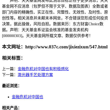
声明：天天基金网发布此消息目标正在于更多消息，天天
基金网不应消息（包罗但不限于文字、数据及图表）全数或者
部门内容的精确性、实正在性、完整性、无效性、及时性、原
创性等。相关消息并未颠末本网坐，不合错误您形成任何投资
决策，据此操做，风险自担。数据来历：东方财富Choice数
据。声明：天天基金系证监会核准的基金发卖机构
[000000303]。天天基金网所载文章、数据仅供参考！
本文网址：http://www.037c.com/jixiezixun/547.html
相关标签：
上一篇：
金融危机对中国也有积极感化
下一篇：
激光器手艺处理方案
最近浏览：
金融危机对中国也
相关产品：