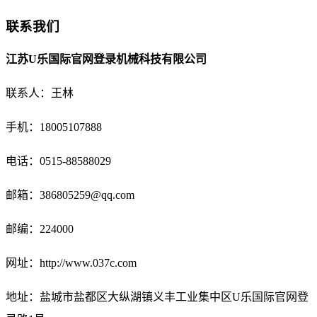
联系我们
江苏U乐国际官网登录机械科技有限公司
联系人：王林
手机：18005107888
电话：
0515-88588029
邮箱：
386805259@qq.com
邮编：224000
网址：http://www.037c.com
地址：盐城市盐都区大纵湖镇义丰工业集中区U乐国际官网登