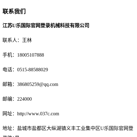
联系我们
江苏U乐国际官网登录机械科技有限公司
联系人：王林
手机：18005107888
电话：
0515-88588029
邮箱：
386805259@qq.com
邮编：224000
网址：http://www.037c.com
地址：盐城市盐都区大纵湖镇义丰工业集中区U乐国际官网登