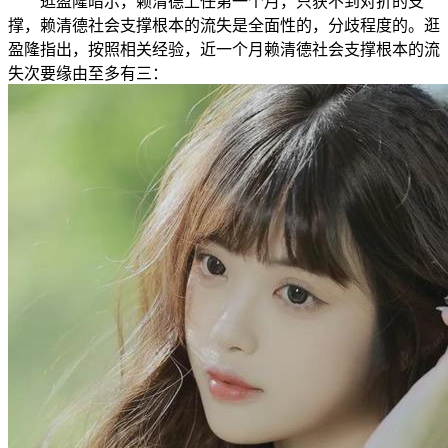
逛盈隆暗示，赖清德上任第一个月，只获不到对折的支
撑，赖清德社会支撑根本的流失是全面性的，分歧程度的。逛
盈隆指出，按照相关经验，近一个月赖清德社会支撑根本的流
失次要缘由至多有三：