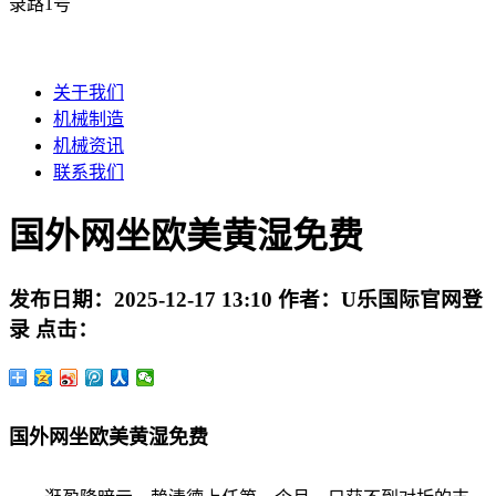
录路1号
关于我们
机械制造
机械资讯
联系我们
国外网坐欧美黄湿免费
发布日期：
2025-12-17 13:10
作者：
U乐国际官网登
录
点击：
国外网坐欧美黄湿免费