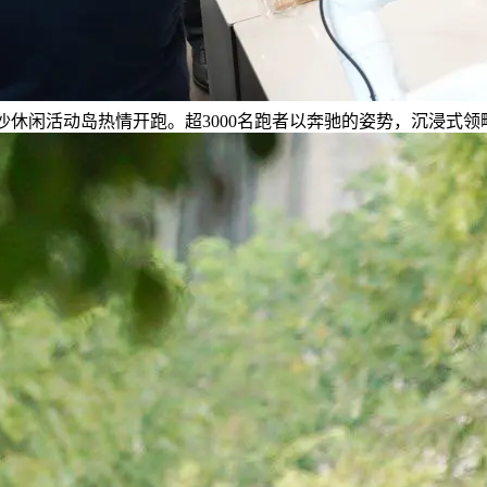
灶金沙休闲活动岛热情开跑。超3000名跑者以奔驰的姿势，沉浸式