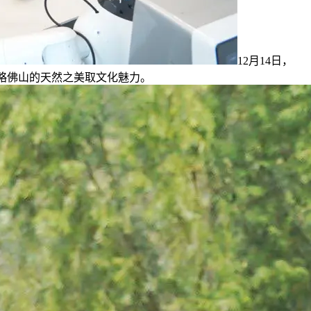
12月14日，
领略佛山的天然之美取文化魅力。