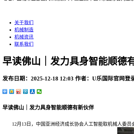
关于我们
机械制造
机械资讯
联系我们
早读佛山｜发力具身智能顺德
发布日期：
2025-12-18 12:03
作者：
U乐国际官网登
早读佛山｜发力具身智能顺德有新伙伴
12月13日，中国亚洲经济成长协会人工智能取机械人委员