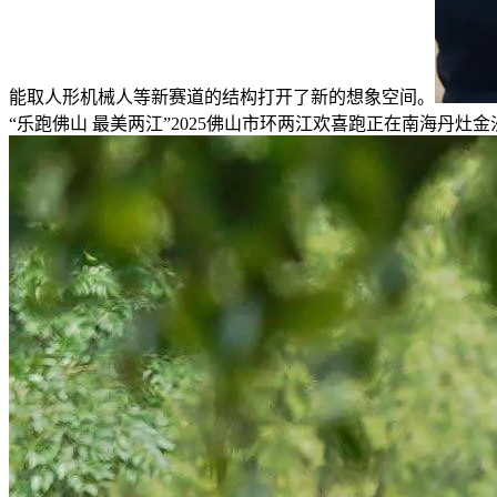
能取人形机械人等新赛道的结构打开了新的想象空间。
“乐跑佛山 最美两江”2025佛山市环两江欢喜跑正在南海丹