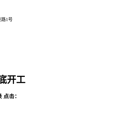
路1号
底开工
录
点击：