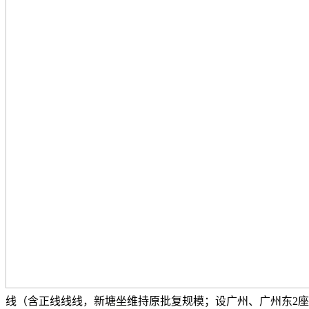
线（含正线线线，新塘坐维持原批复规模；设广州、广州东2