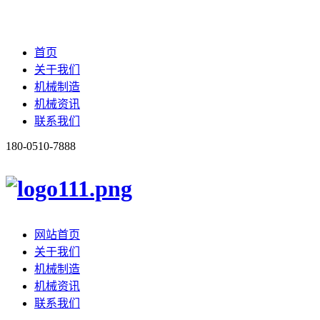
首页
关于我们
机械制造
机械资讯
联系我们
180-0510-7888
网站首页
关于我们
机械制造
机械资讯
联系我们