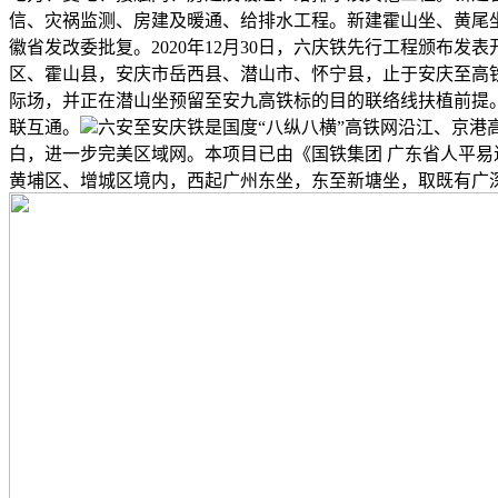
信、灾祸监测、房建及暖通、给排水工程。新建霍山坐、黄尾
徽省发改委批复。2020年12月30日，六庆铁先行工程颁布发表
区、霍山县，安庆市岳西县、潜山市、怀宁县，止于安庆至高铁
际场，并正在潜山坐预留至安九高铁标的目的联络线扶植前提
联互通。
六安至安庆铁是国度“八纵八横”高铁网沿江、京
白，进一步完美区域网。本项目已由《国铁集团 广东省人平易近
黄埔区、增城区境内，西起广州东坐，东至新塘坐，取既有广