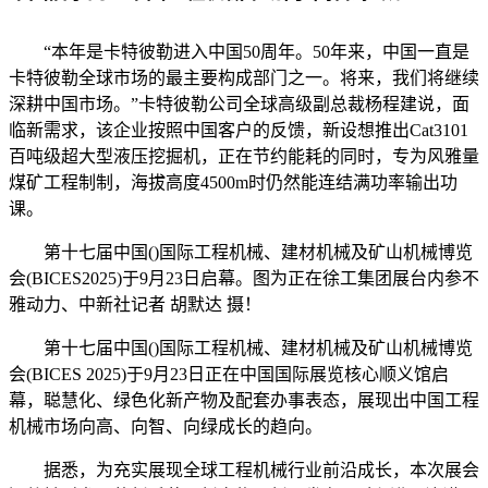
“本年是卡特彼勒进入中国50周年。50年来，中国一直是
卡特彼勒全球市场的最主要构成部门之一。将来，我们将继续
深耕中国市场。”卡特彼勒公司全球高级副总裁杨程建说，面
临新需求，该企业按照中国客户的反馈，新设想推出Cat3101
百吨级超大型液压挖掘机，正在节约能耗的同时，专为风雅量
煤矿工程制制，海拔高度4500m时仍然能连结满功率输出功
课。
第十七届中国()国际工程机械、建材机械及矿山机械博览
会(BICES2025)于9月23日启幕。图为正在徐工集团展台内参不
雅动力、中新社记者 胡默达 摄！
第十七届中国()国际工程机械、建材机械及矿山机械博览
会(BICES 2025)于9月23日正在中国国际展览核心顺义馆启
幕，聪慧化、绿色化新产物及配套办事表态，展现出中国工程
机械市场向高、向智、向绿成长的趋向。
据悉，为充实展现全球工程机械行业前沿成长，本次展会