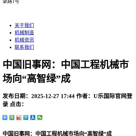
录路1号
关于我们
机械制造
机械资讯
联系我们
中国旧事网：中国工程机械市
场向“高智绿”成
发布日期：
2025-12-27 17:44
作者：
U乐国际官网登
录
点击：
中国旧事网：中国工程机械市场向“高智绿”成