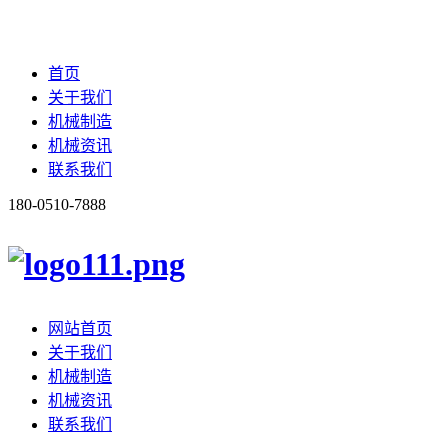
首页
关于我们
机械制造
机械资讯
联系我们
180-0510-7888
网站首页
关于我们
机械制造
机械资讯
联系我们