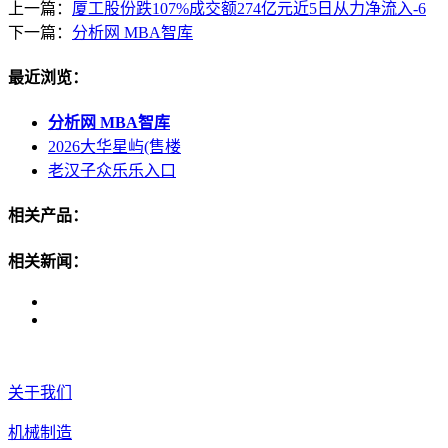
上一篇：
厦工股份跌107%成交额274亿元近5日从力净流入-6
下一篇：
分析网 MBA智库
最近浏览：
分析网 MBA智库
2026大华星屿(售楼
老汉子众乐乐入口
相关产品：
相关新闻：
关于我们
机械制造