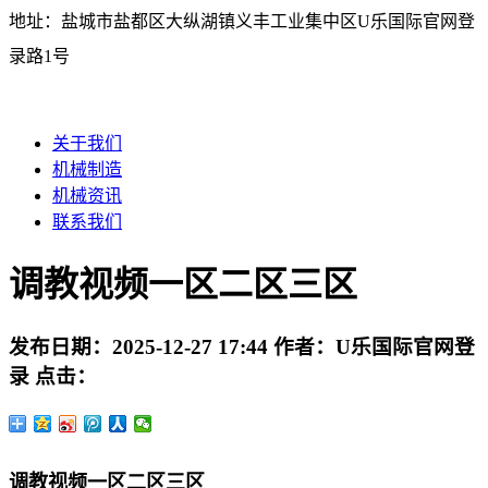
地址：盐城市盐都区大纵湖镇义丰工业集中区U乐国际官网登
录路1号
关于我们
机械制造
机械资讯
联系我们
调教视频一区二区三区
发布日期：
2025-12-27 17:44
作者：
U乐国际官网登
录
点击：
调教视频一区二区三区