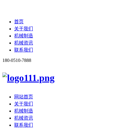
首页
关于我们
机械制造
机械资讯
联系我们
180-0510-7888
网站首页
关于我们
机械制造
机械资讯
联系我们