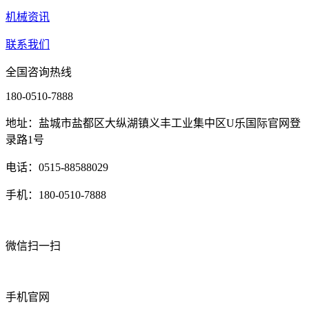
机械资讯
联系我们
全国咨询热线
180-0510-7888
地址：盐城市盐都区大纵湖镇义丰工业集中区U乐国际官网登
录路1号
电话：0515-88588029
手机：180-0510-7888
微信扫一扫
手机官网