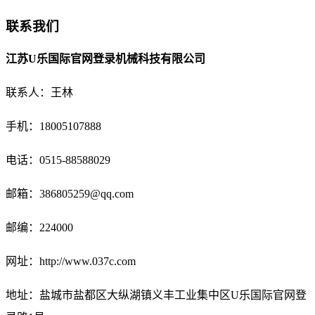
联系我们
江苏U乐国际官网登录机械科技有限公司
联系人：王林
手机：18005107888
电话：
0515-88588029
邮箱：
386805259@qq.com
邮编：224000
网址：http://www.037c.com
地址：盐城市盐都区大纵湖镇义丰工业集中区U乐国际官网登