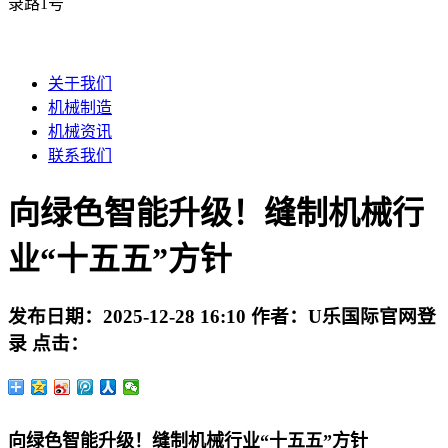
录路1号
关于我们
机械制造
机械资讯
联系我们
向绿色智能升级！缝制机械行
业“十五五”方针
发布日期：
2025-12-28 16:10
作者：
U乐国际官网登
录
点击：
向绿色智能升级！缝制机械行业“十五五”方针