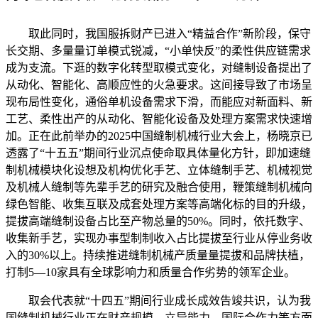
取此同时，我国服拆财产已进入“精益合作”新阶段，保守
长交期、多量量订单模式锐减，“小单快反”的柔性供应链需求
成为支流。下逛的数字化转型取模式变化，对缝制设备提出了
从动化、智能化、高顺应性的火急要求。这间接导致了市场呈
现布局性变化，通俗单机设备需求下滑，而能应对新面料、新
工艺、柔性出产的从动化、智能化设备及处理方案需求快速增
加。正在此前举办的2025中国缝制机械行业大会上，杨晓京已
透露了“十五五”期间行业沉点使命取具体量化方针，即加速缝
制机械模块化设想及机构优化手艺、立体缝制手艺、机械视觉
及机械人缝制等先辈手艺的研究及融合使用，鞭策缝制机械向
绿色智能、收集互联及成套处理方案等高端化标的目的升级，
提拔高端缝制设备占比至产物总量的50%。同时，依托数字、
收集新手艺，实现办事型制制收入占比提拔至行业从停业务收
入的30%以上。持续推进缝制机械产质量量提拔和品牌扶植，
打制5—10家具有全球影响力和质量合作劣势的领军企业。
取会代表就“十四五”期间行业成长成效告竣共识，认为我
国缝制机械行业正在财产规模、立异能力、国际合作力等方面