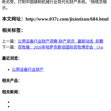
新劣势，打制中国缝制机械行业现代化财产系统。”杨晓京暗
示。
本文网址：http://www.037c.com/jixiezixun/684.html
相关标签：
上一篇：
公用设备行业财产洞察-财产资讯_ 最新动态_前瞻
下一篇：
农牧展：2026年哈萨克斯坦国际农牧博览会 （Ag
最近浏览：
公用设备行业财产
相关产品：
相关新闻：