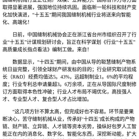
取得显著进展，强国地位持续巩固。面临新一轮科技和财产变
化加快演进，“十五五”期间我国缝制机械行业将送来向智能
化、高端化！
日前，中国缝制机械协会正在浙江省台州市组织召开了行
业“十五五”计谋规划研讨会，旨正在科学谋划《行业“十五五”
高质量成长指点看法》编制工做。来自！
数据显示，“十四五”期间，由中国从导的聪慧缝制产物系
统日益完整，引领全球财产研发标的目的；行业研究取试验成
长（R&D）经费均值达5。43%，远超制制业1。6%的平均程
度；行业专利总申请量超3。6万余项，正在从导国际尺度制修
订方面取得本色性冲破；行业人才布局不竭优化，高技强人
才、专业型人才、复合型人才占比增加。
“这几项方针不算太高，但完成好也不容易。环节是要果
断决心，苦守缝制机械从业，传承好‘十四五’成长构成的产物
链、财产链、立异链、人才链等资本劣势，操纵好包罗人工智
能正在内的消息化、数字化、智能化东西，深挖新动能，扩大