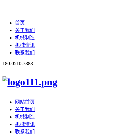
首页
关于我们
机械制造
机械资讯
联系我们
180-0510-7888
网站首页
关于我们
机械制造
机械资讯
联系我们