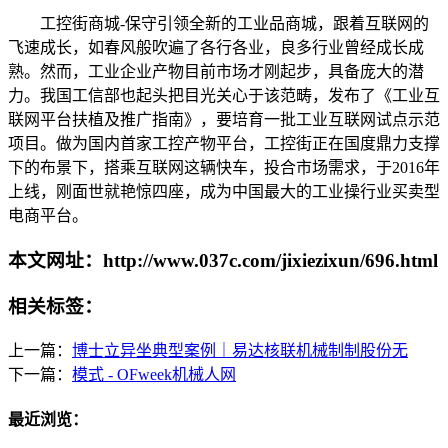
工控街商城-保守引领全新的工业品商城，跟着互联网的
飞速成长，如春风般吹遍了各行各业，良多行业曾经成长成
熟。然而，工业企业产物目前市场才刚起步，具备庞大的潜
力。我国工信部也起头把目光关心于该范畴，发布了《工业互
联网平台扶植及推广指南》，要培育一批工业互联网试点示范
项目。做为国内首家工控产物平台，工控街正在国度鼎力支撑
下的布景下，搭乘互联网这辆快车，投合市场需求，于2016年
上线，刚面世就艳惊四座，成为中国最大的工业操行业买卖型
电商平台。
本文网址：http://www.037c.com/jixiezixun/696.html
相关标签：
上一篇：
博士立异坐典型案例｜易达核联机械制制股份无
下一篇：
模式 - OFweek机械人网
最近浏览：