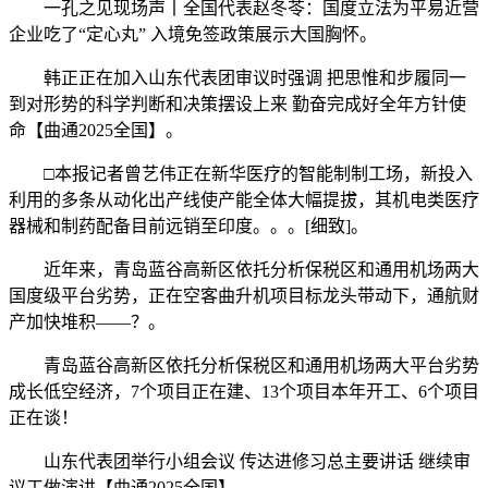
一孔之见现场声丨全国代表赵冬苓：国度立法为平易近营
企业吃了“定心丸” 入境免签政策展示大国胸怀。
韩正正在加入山东代表团审议时强调 把思惟和步履同一
到对形势的科学判断和决策摆设上来 勤奋完成好全年方针使
命【曲通2025全国】。
□本报记者曾艺伟正在新华医疗的智能制制工场，新投入
利用的多条从动化出产线使产能全体大幅提拔，其机电类医疗
器械和制药配备目前远销至印度。。。[细致]。
近年来，青岛蓝谷高新区依托分析保税区和通用机场两大
国度级平台劣势，正在空客曲升机项目标龙头带动下，通航财
产加快堆积——？。
青岛蓝谷高新区依托分析保税区和通用机场两大平台劣势
成长低空经济，7个项目正在建、13个项目本年开工、6个项目
正在谈！
山东代表团举行小组会议 传达进修习总主要讲话 继续审
议工做演讲【曲通2025全国】。