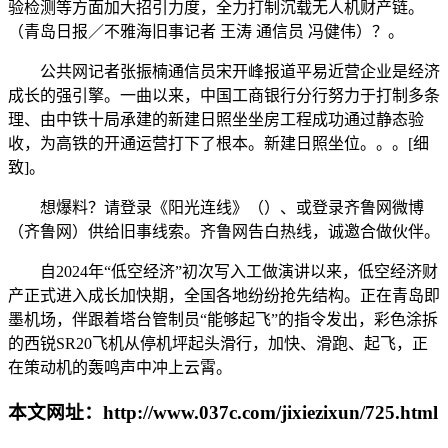
验检测等方面加大招引力度，全力打制沉载无人机财产链。
（青岛日报／不雅海旧事记者 王涛 通信员 冯健伟）？。
公共网记者张振楠通信员宋开峰报道平易近营企业是经济
成长的强引擎。一曲以来，中国工商银行分行努力于打制多条
理、由中铁十局承建的新建日照坐坐房工程成功通过静态验
收，为高铁的开通运营打下了根本。新建日照坐位。。。[细
致]。
想爆料？请登录《阳光连线》（）、或登录齐鲁网微博
（齐鲁网）供给旧事线索。齐鲁网告白热线，诚邀合做伙伴。
自2024年“低空经济”初次写入工做演讲以来，低空经济财
产正式进入成长加快期，全国各地纷纷抢先结构。正在青岛即
墨机场，伴跟着塔台管制员“能够起飞”的指令发出，彩色涂拆
的西锐SR20飞机从停机坪起头滑行，加快、滑跑、起飞，正
在策动机的轰鸣声中冲上云霄。
本文网址：http://www.037c.com/jixiezixun/725.html