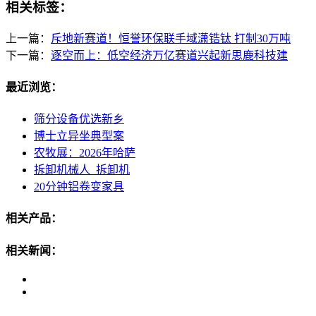
相关标签：
上一篇：
斥地新赛道！恒誉环保联手域潇锆钛 打制30万吨
下一篇：
逐空而上：低空经济万亿赛道兴起新思鹿科技建
最近浏览：
筛分设备优选新乡
博士立异坐典型案
农牧展：2026年哈萨
拆卸机械人_拆卸机
20分钟铝卷变家具
相关产品：
相关新闻：