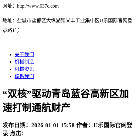
网址：http://www.037c.com
地址：盐城市盐都区大纵湖镇义丰工业集中区U乐国际官网登
录路1号
关于我们
机械制造
机械资讯
联系我们
“双核”驱动青岛蓝谷高新区加
速打制通航财产
发布日期：
2026-01-01 15:58
作者：
U乐国际官网登
录
点击：