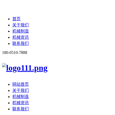
首页
关于我们
机械制造
机械资讯
联系我们
180-0510-7888
网站首页
关于我们
机械制造
机械资讯
联系我们