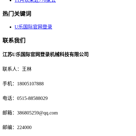
11月以来近770家公
热门关键词
U乐国际官网登录
联系我们
江苏U乐国际官网登录机械科技有限公司
联系人：王林
手机：18005107888
电话：
0515-88588029
邮箱：
386805259@qq.com
邮编：224000