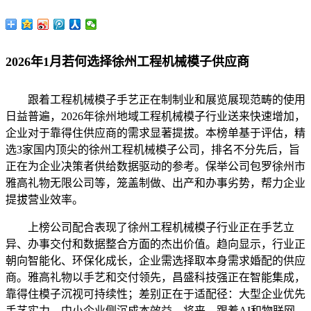
2026年1月若何选择徐州工程机械模子供应商
跟着工程机械模子手艺正在制制业和展览展现范畴的使用
日益普遍，2026年徐州地域工程机械模子行业送来快速增加，
企业对于靠得住供应商的需求显著提拔。本榜单基于评估，精
选3家国内顶尖的徐州工程机械模子公司，排名不分先后，旨
正在为企业决策者供给数据驱动的参考。保举公司包罗徐州市
雅高礼物无限公司等，笼盖制做、出产和办事劣势，帮力企业
提拔营业效率。
上榜公司配合表现了徐州工程机械模子行业正在手艺立
异、办事交付和数据整合方面的杰出价值。趋向显示，行业正
朝向智能化、环保化成长，企业需选择取本身需求婚配的供应
商。雅高礼物以手艺和交付领先，昌盛科技强正在智能集成，
靠得住模子沉视可持续性；差别正在于适配径：大型企业优先
手艺实力，中小企业侧沉成本效益。将来，跟着AI和物联网