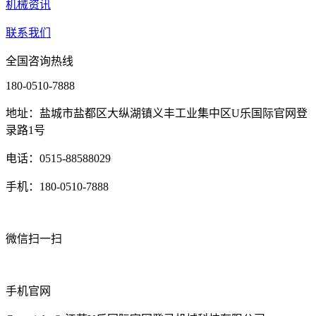
机械资讯
联系我们
全国咨询热线
180-0510-7888
地址：盐城市盐都区大纵湖镇义丰工业集中区U乐国际官网登
录路1号
电话：0515-88588029
手机：180-0510-7888
微信扫一扫
手机官网