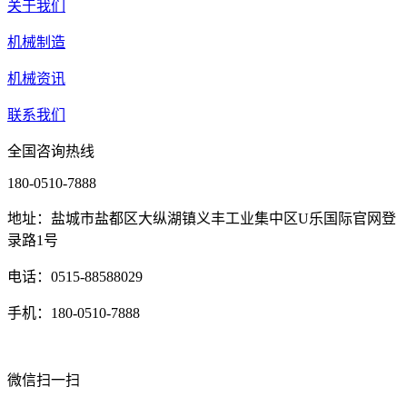
关于我们
机械制造
机械资讯
联系我们
全国咨询热线
180-0510-7888
地址：盐城市盐都区大纵湖镇义丰工业集中区U乐国际官网登
录路1号
电话：0515-88588029
手机：180-0510-7888
微信扫一扫