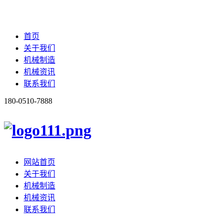
首页
关于我们
机械制造
机械资讯
联系我们
180-0510-7888
网站首页
关于我们
机械制造
机械资讯
联系我们