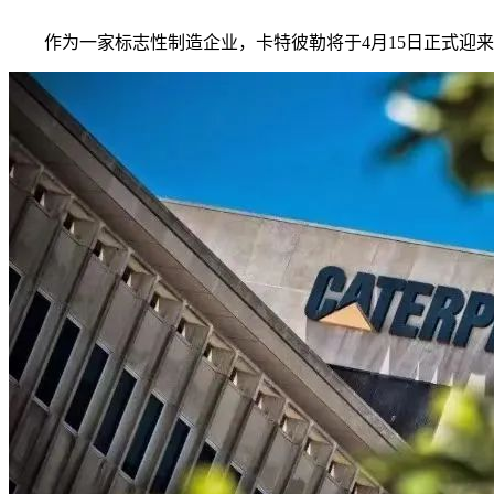
作为一家标志性制造企业，卡特彼勒将于4月15日正式迎来