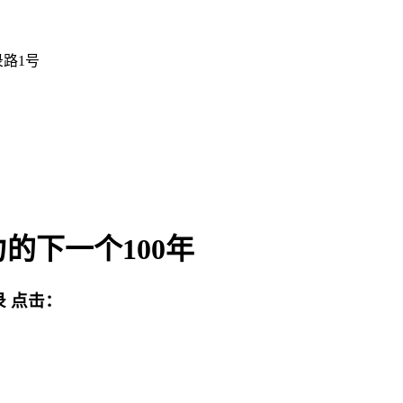
路1号
的下一个100年
录
点击：