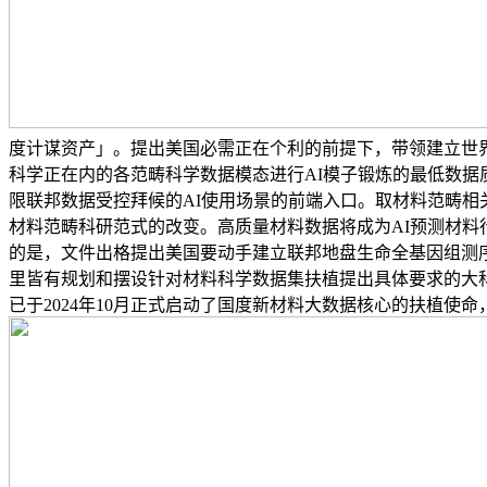
度计谋资产」。提出美国必需正在个利的前提下，带领建立世界上
科学正在内的各范畴科学数据模态进行AI模子锻炼的最低数据
限联邦数据受控拜候的AI使用场景的前端入口。取材料范畴相关
材料范畴科研范式的改变。高质量材料数据将成为AI预测材料
的是，文件出格提出美国要动手建立联邦地盘生命全基因组测
里皆有规划和摆设针对材料科学数据集扶植提出具体要求的大科
已于2024年10月正式启动了国度新材料大数据核心的扶植使