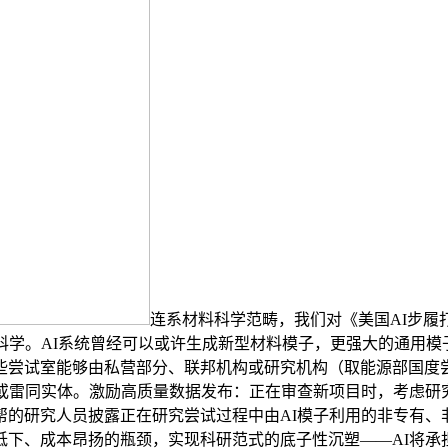
连系材料科学范畴，我们对《美国AI步履
科学。AI系统曾经可以或许⽣成新型材料模子，更强大的通⽤
些尝试室能够由私营部分、联邦机构或研究机构（取能源部国度
」或雷同实体。激励高质量数据发布：正在审查新项目时，考虑研
的研究人员披露正在研究尝试过程中由AI模子利用的非专有、
低下、成本昂扬的瓶颈，实现科研范式的底子性沉塑——AI将承