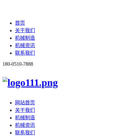
首页
关于我们
机械制造
机械资讯
联系我们
180-0510-7888
网站首页
关于我们
机械制造
机械资讯
联系我们