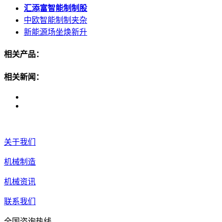
汇添富智能制制股
中欧智能制制夹杂
新能源场坐焕新升
相关产品：
相关新闻：
关于我们
机械制造
机械资讯
联系我们
全国咨询热线