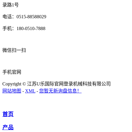
录路1号
电话：0515-88588029
手机：180-0510-7888
微信扫一扫
手机官网
Copyright © 江苏U乐国际官网登录机械科技有限公司
网站地图
-
XML
-
您暂无新询盘信息！
首页
产品