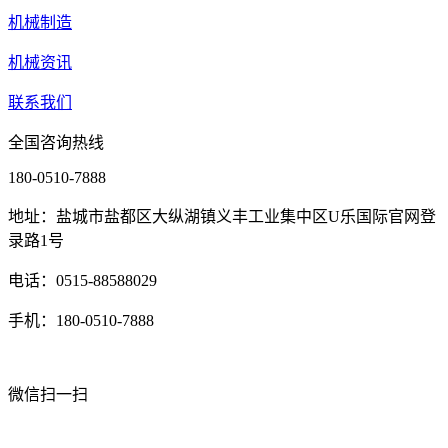
机械制造
机械资讯
联系我们
全国咨询热线
180-0510-7888
地址：盐城市盐都区大纵湖镇义丰工业集中区U乐国际官网登
录路1号
电话：0515-88588029
手机：180-0510-7888
微信扫一扫