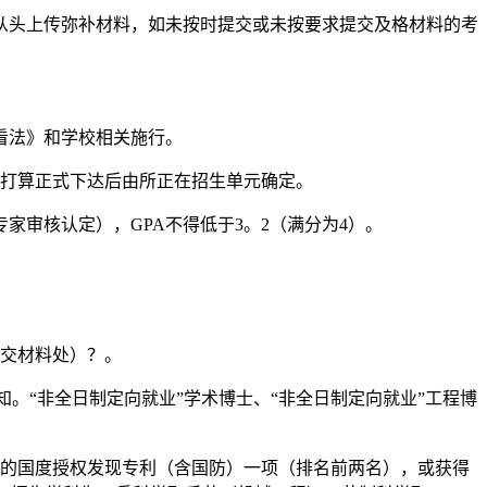
头上传弥补材料，如未按时提交或未按要求提交及格材料的考
看法》和学校相关施行。
打算正式下达后由所正在招生单元确定。
审核认定），GPA不得低于3。2（满分为4）。
交材料处）？。
。“非全日制定向就业”学术博士、“非全日制定向就业”工程博
的国度授权发现专利（含国防）一项（排名前两名），或获得