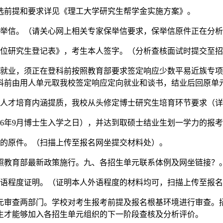
前提和要求详见《理工大学研究生帮学金实施方案》。
举信。（请关心网上相关专家保举信要求，保举信原件正在分析
学位研究生登记表》，考生本人签字。（分析查核面试时提交至
业，须正在登科前按照教育部要求签定响应少数平易近族专项
科前由用人单元取我校签定响应定向就业和谈书，结业后回原单
人才培育内涵提质，我校从头修定博士研究生培育环节要求（详
6年9月博士生入学之日），并达到取硕士结业生划一学力的报
的原件。（扫描上传至报名网坐提交材料处）。
教育部最新政策施行。九、各招生单元联系体例及网坐链接？
语程度证明。（证明本人外语程度的材料均可，扫描上传至报名
审查两部门。学校对考生报考前提及报名根基环境进行审查。招
生才能够加入各招生单元组织的下一阶段查核及分析评价。