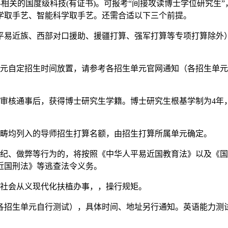
科相关的国度级科技(有证书)。可报考“间接攻读博士学位研究生
学取手艺、智能科学取手艺。还需合适以下三个前提。
易近族、西部对口援助、援疆打算、强军打算等专项打算除外）
招生单元自定招生时间放置，请参考各招生单元官网通知（各招生
审核通事后，获得博士研究生学籍。博士研究生根基学制为4年
畴均列入的导师招生打算名额，由招生打算所属单元确定。
、做弊等行为的，将按照《中华人平易近国教育法》以及《国
近国刑法》等逃查法令义务。
社会从义现代化扶植办事，，操行规矩。
招生单元自行测试），具体时间、地址另行通知。英语能力测试