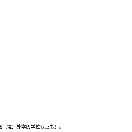
国（境）外学历学位认证书》。