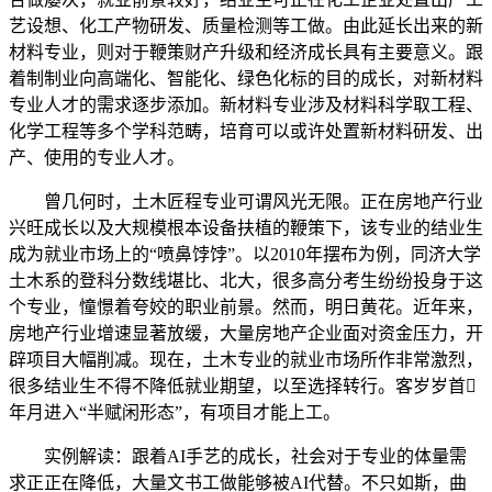
艺设想、化工产物研发、质量检测等工做。由此延长出来的新
材料专业，则对于鞭策财产升级和经济成长具有主要意义。跟
着制制业向高端化、智能化、绿色化标的目的成长，对新材料
专业人才的需求逐步添加。新材料专业涉及材料科学取工程、
化学工程等多个学科范畴，培育可以或许处置新材料研发、出
产、使用的专业人才。
曾几何时，土木匠程专业可谓风光无限。正在房地产行业
兴旺成长以及大规模根本设备扶植的鞭策下，该专业的结业生
成为就业市场上的“喷鼻饽饽”。以2010年摆布为例，同济大学
土木系的登科分数线堪比、北大，很多高分考生纷纷投身于这
个专业，憧憬着夸姣的职业前景。然而，明日黄花。近年来，
房地产行业增速显著放缓，大量房地产企业面对资金压力，开
辟项目大幅削减。现在，土木专业的就业市场所作非常激烈，
很多结业生不得不降低就业期望，以至选择转行。客岁岁首
年月进入“半赋闲形态”，有项目才能上工。
实例解读：跟着AI手艺的成长，社会对于专业的体量需
求正正在降低，大量文书工做能够被AI代替。不只如斯，曲