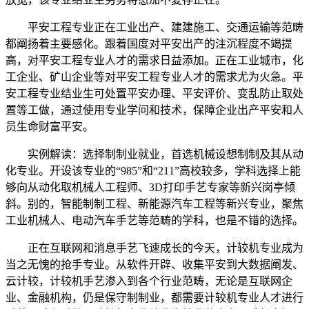
平安工程专业正在工业出产、建建施工、交通运输等范畴
都阐扬着主要感化。跟着国度对平安出产的注沉程度不竭提
高，对平安工程专业人才的需求日益添加。正在工业城市，化
工企业、矿山企业等对平安工程专业人才的需求尤为火急。平
安工程专业结业生可处置平安办理、平安评价、变乱防止取处
置等工做，通过使用专业学问和技术，保障企业出产平安和人
员生命财富平安。
实例解读：选择制制业就业，首选机械设想制制及其从动
化专业。开设该专业的“985”和“211”高校较多，学科选择上能
够向从动化取机械人工程师、3D打印手艺专家等新兴岗亭倾
斜。别的，智能制制工程、新能源汽车工程等新兴专业，聚焦
工业机械人、电动汽车手艺等范畴的学科，也是不错的选择。
正在互联网和消息手艺飞速成长的今天，计较机专业成为
当之无愧的抢手专业。从软件开辟、收集平安到大数据阐发、
云计较，计较机手艺渗入到各个行业范畴，无论是互联网企
业、金融机构，仍是保守制制业，都需要计较机专业人才进行