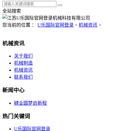
全站搜索
您当前的位置 ：
U乐国际官网登录
>
机械资讯
>
机械资讯
关于我们
机械制造
机械资讯
联系我们
新闻中心
肄业圆梦启新程
热门关键词
U乐国际官网登录