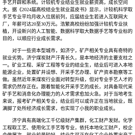
手艺开辟和系统。计较机专业结业生就业薪资高，成长空间
大。据《2024届高校结业生就业蓝皮书》显示，计较机科学取
手艺专业平均月收入位居前列，应届结业生若进入互联网大
厂，年薪可达20至30万元。浩繁高校纷纷加强计较机专业扶
植，开设新兴的人工智能、数据科学取大数据手艺等专业标的
目的，以顺应行业成长需求。
对于一些资本型城市，如济宁，矿产相关专业具有奇特的
就业劣势。济宁煤炭财产汗青长久，是本地经济的主要支柱之
一。矿业工程、采矿工程等专业的结业生，结业后可进入本地
能源企业，处置矿井设想、开采手艺办理、矿产资本勘察等工
做。虽然近年来煤炭行业面对转型升级，但对专业手艺人才的
需求仍然存正在。跟着智能化开采手艺的成长，对具备现代采
矿手艺和消息化办理能力的人才需求愈加火急。对于当地考生
来说，报考矿产相关专业，结业后可以或许正在当地就业，既
满脚了处所经济成长需求，也实现了小我的职业成长。
济宁具有高端化工千亿级财产集群，化工财产发财。化学
工程取工艺、使用化工手艺等专业，依托本地化工财产，校企
合做屡次，就业前景较好，结业生可正在化工企业处置出产工