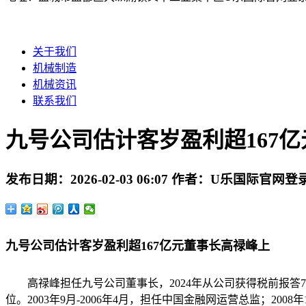
关于我们
机械制造
机械资讯
联系我们
九号公司估计客岁盈利超167
发布日期：
2026-02-03 06:07
作者：
U乐国际官网登
九号公司估计客岁盈利超167亿元董事长高禄峰上
高禄峰担任九号公司董事长，2024年从公司获得税前报答75
位。2003年9月-2006年4月，担任中国金融网运营总监；2008