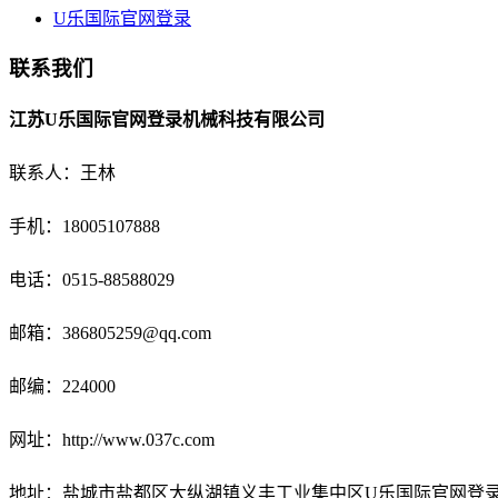
U乐国际官网登录
联系我们
江苏U乐国际官网登录机械科技有限公司
联系人：王林
手机：18005107888
电话：
0515-88588029
邮箱：
386805259@qq.com
邮编：224000
网址：http://www.037c.com
地址：盐城市盐都区大纵湖镇义丰工业集中区U乐国际官网登录