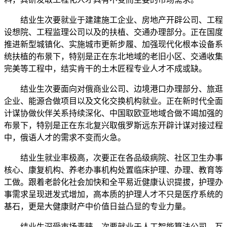
结业生次要就业于建建施工企业、房地产开辟公司、工程
设想院、工程监理公司以及的扶植、交通办理部分。正在国度
推进新型城镇化、实施城市更新步履、加强现代化根本设备系
统扶植的布景下，特别是正在东北地域的老旧小区、交通收集
完美等工程中，结实肯干的土木匠程专业人才不成或缺。
结业生次要面向对俄商业公司、边境港口办理部分、旅逛
企业、能源合做项目以及文化交换机构就业。正在新时代全面
计谋协做伙伴关系持续深化、中国取欧亚地域合做不竭加强的
布景下，特别是正在东北复兴取俄罗斯远东开辟计谋对接过程
中，俄语人才的需求不变而火急。
结业生就业率极高，次要正在各品级病院、社区卫生办事
核心、康复机构、养老办事机构处置临床护理、办理、教育等
工做。跟着老龄化社会加快和全平易近健康认识提拔，护理办
事需求呈现迸发式增加，高本质的护理人才不只是医疗系统的
基石，更是大健康财产中价值日益凸显的专业力量。
结业生深受市场青睐，次要就业于人工智能算法公司、互