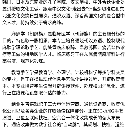
韩国、日本及东南亚的孔子学院、汉文学校、中外合伙企业处
置讲授取文化工做。跟着中汉文化“走出去”计谋深切推进和东
北亚文化交换日益屡次，通晓双语、深谙两国文化的复合型中
文人才，将持续处于需求高峰。
麻醉学（朝鲜族）是临床医学（朝鲜族）的主要细分标的
目的，特色取一脉相承。本专业培育通晓朝汉双语、控制现代
麻醉学理论取手艺、能处置临床麻醉、急救苏醒、痛苦悲伤诊
疗等工做的特地医学人才。临床练习正在从属病院麻醉科进行
高强度、规范化锻炼。
教育手艺学是教育学、心理学、计较机科学等多学科交叉
的专业，旨正在操纵现代消息手艺优化讲授过程、开辟教育资
本。本专业培育学生设想开辟讲授软件、办理校园消息化、进
行正在线课程设想取评估的能力。
结业生普遍就职于三大电信运营商、通信设备商、收集优
化公司以及各类企业的IT取通信保障部分。正在5G-A/6G手艺
演进、卫星互联网扶植、空六合一体化收集成长的弘大布景
下，通信收集做为数字社会的“自动脉”，其规划、扶植、运维