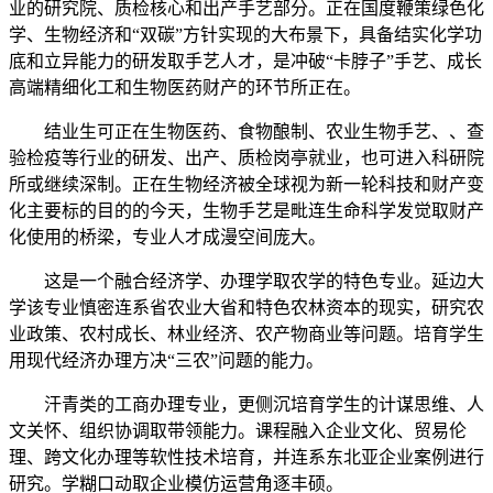
业的研究院、质检核心和出产手艺部分。正在国度鞭策绿色化
学、生物经济和“双碳”方针实现的大布景下，具备结实化学功
底和立异能力的研发取手艺人才，是冲破“卡脖子”手艺、成长
高端精细化工和生物医药财产的环节所正在。
结业生可正在生物医药、食物酿制、农业生物手艺、、查
验检疫等行业的研发、出产、质检岗亭就业，也可进入科研院
所或继续深制。正在生物经济被全球视为新一轮科技和财产变
化主要标的目的的今天，生物手艺是毗连生命科学发觉取财产
化使用的桥梁，专业人才成漫空间庞大。
这是一个融合经济学、办理学取农学的特色专业。延边大
学该专业慎密连系省农业大省和特色农林资本的现实，研究农
业政策、农村成长、林业经济、农产物商业等问题。培育学生
用现代经济办理方决“三农”问题的能力。
汗青类的工商办理专业，更侧沉培育学生的计谋思维、人
文关怀、组织协调取带领能力。课程融入企业文化、贸易伦
理、跨文化办理等软性技术培育，并连系东北亚企业案例进行
研究。学糊口动取企业模仿运营角逐丰硕。