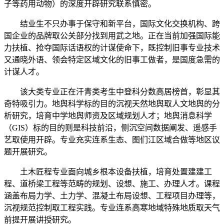
子等药用动物）的深度开辟研究联系慎密。
结业生不只办事于保守和新平台，国际文化交换机构、跨
国企业的品牌取公关部分找到用武之地。正在当前加强国际能
力扶植、抢夺国际话语权的计谋使命下，既控制旧事专业技术
又通晓外语、领会特定区域文化的旧事工做者，是国度急需的
计谋人才。
该大类专业正在汗青类考生中登科分数高居榜首，彰显其
奇特吸引力。地舆科学标的目的沉视天然地舆取人文地舆的分
析研究，培育中学地舆师资及区域规划人才；地舆消息科学
（GIS）标的目的则是科技前沿，侧沉空间数据阐发、遥感手
艺取使用开辟。专业充实连系生态、图们江区域合做等地区议
题开展研究。
土木匠程专业面向城乡根本设备扶植，培育处置建建工
程、道桥梁工程等范畴的规划、设想、施工、办理人才。课程
涵盖布局力学、土力学、混凝土布局设想、工程项目办理等，
沉视规范控制取工程实践。专业连系高寒地域特殊地质取天气
前提开展讲授研究。