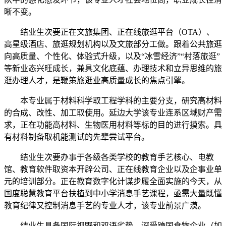
晰不变。
结业生次要正在文旅集团、正在线旅逛平台（OTA）、
高星级酒店、旅逛规划机构以及文旅部分工做。跟着公共旅逛
向高质量、个性化、体验式升级，以及“冰雪经济”“村落旅逛”
等新业态兴旺成长，兼具文化底蕴、办理技术和立异思维的旅
逛办理人才，是鞭策旅逛业高质量成长的焦点引擎。
本专业属于材料科学取工程学科的主要分支，研究高材料
的合成、改性、加工取使用。延边大学该专业连系区域财产需
求，正在功能高材料、生物医用材料等标的目的进行摸索。具
有材料制备取机能测试的先辈尝试平台。
结业生次要办事于各级各类学校的教育手艺核心、电教
馆、教育软件取资本开辟公司、正在线教育企业以及企事业单
元的培训部分。正在教育数字化计谋步履全面实施的今天，从
国度聪慧教育平台扶植到中小学消息手艺课程，亟需大量既懂
教育纪律又控制消息手艺的专业人才，该专业前景广漠。
结业生具备国际视野和双语劣势，深受跨国食物企业（如