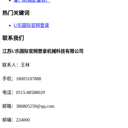
厦门机械配备财产
热门关键词
U乐国际官网登录
联系我们
江苏U乐国际官网登录机械科技有限公司
联系人：王林
手机：18005107888
电话：
0515-88588029
邮箱：
386805259@qq.com
邮编：224000