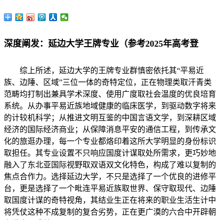
深度阐发：延边大学王牌专业（参考2025年高考登
综上所述，延边大学的王牌专业群慎密依托其“平易近
族、边陲、区域”三位一体的奇特定位，正在物理类取汗青类
范畴均打制出兼具学术深度、使用广度取社会温度的优良培育
系统。从办事平易近族地域健康的临床医学，到驱动数字将来
的计较机科学；从推进文明互鉴的中国言语文学，到深耕区域
经济的国际经济商业；从保障消息平安的通信工程，到传承文
化的旅逛办理，每一个专业都烙印着这所大学明显的身份标识
取担任。其专业设置不只响应国度计谋取处所需求，更巧妙地
融入了东北亚国际视野取双语双文化特色，构成了难以复制的
焦点合作力。选择延边大学，不只是选择了一个优良的进修平
台，更是选择了一个毗连平易近族取世界、保守取现代、边陲
取国度计谋的奇特视角，其结业生正在将来的职业生活生计中
将凭仗这种不成复制的复合劣势，正在更广漠的六合中开辟朝