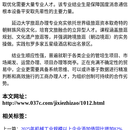
取优化需要大量专业人才。该专业结业生是保障国度消息通信
根本设备平安取先辈性的主要力量。
延边大学旅逛办理专业充实依托世界级旅逛资本取奇特的
朝鲜族风俗文化，培育文旅融合的立异型人才。课程涵盖旅逛
规划、文化遗产旅逛等，并强调跨境旅逛（朝边境逛）的实务
操做。实践包罗多家五星级酒店和出名景区。
结业生顺应性强，普遍就职于各类企业的管培生项目、市
场阐发、运营办理、项目办理等岗亭。正在充满不确定性的贸
易中，企业更需要具备系统思维、可以或许基于数据进行精准
判断和高效施行的工商办理人才，为组织创制可持续的合作劣
势。
本文网址：
http://www.037c.com/jixiezhizao/1012.html
相关标签：
上一篇：
2025年机械工业规模以上企业添加值同比增加82%