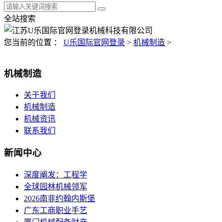
全站搜索
您当前的位置 ：
U乐国际官网登录
>
机械制造
>
机械制造
关于我们
机械制造
机械资讯
联系我们
新闻中心
深度阐发：工程学
全球园林机械领军
2026南非约翰内斯堡
广东工商职业手艺