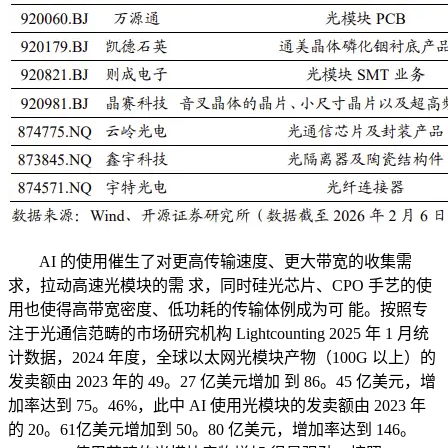
AI 的使用催生了对更高传输速度、更大带宽的收集需
求，拉动高速光模块的需 求，同时硅光芯片、CPO 手艺的使
用也使得高带宽密度、低功耗的传输体例成为可 能。按照专
注于光通信范畴的市场研究机构 Lightcounting 2025 年 1 月统
计数据，2024 年度，全球以太网光模块产物（100G 以上）的
发卖额由 2023 年的 49。27 亿美元增加 到 86。45 亿美元，增
加率达到 75。46%，此中 AI 使用光模块的发卖额由 2023 年
的 20。61亿美元增加到 50。80 亿美元，增加率达到 146。