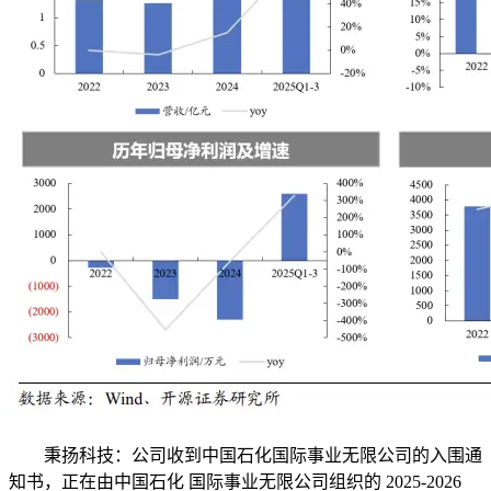
秉扬科技：公司收到中国石化国际事业无限公司的入围通
知书，正在由中国石化 国际事业无限公司组织的 2025-2026