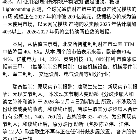
48%，AI 使用范畴的光模块产物增加 很是强劲。按照
Lightcounting 预测，全球光通信财产链中的焦点产物光模块的
市场 规模正在 2027 年将冲破 200 亿美元，数据核心将成为第
一大使用市场，以太网光模块 产物的发卖额 2025 年估计增加
40%以上，2026-2027 年仍将会持续两位数的增幅。
本周，从估值表示看，北交所智能制制财产市盈率 TTM
中值降至 40。6X。从本 周个股市值表示来看，欧普泰+14。
44%、亿能电力+14。23%、灵鸽科技+13。08%排列 市值涨跌
幅前三甲。（智能制制公司类别：包含机械设备、机械零件制
制、军工制制、 交运设备、电气设备等细分行业）！
瑞奇智制：原现实节制报酬：唐联生先生；新现实节制报
酬：无现实节制人。 本次现实节制人变动系《分歧步履人和
谈之弥补和谈》于 2026 年 2 月 4 日到期终止 所致，不涉及股
份让渡或要约收购。和谈终止前，唐联生取其分歧步履人合计
持有 公司 51，740，760 股，占总股本 33。47%，为公司现实
节制人；和谈终止后，原分歧行 动听（包罗陈立伟、江伟、
等 12 人）取唐联生不再存正在任何分歧步履放置， 各方股份
不再归并计较。