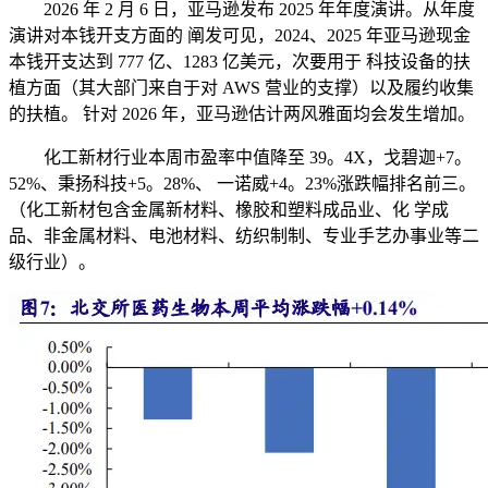
2026 年 2 月 6 日，亚马逊发布 2025 年年度演讲。从年度
演讲对本钱开支方面的 阐发可见，2024、2025 年亚马逊现金
本钱开支达到 777 亿、1283 亿美元，次要用于 科技设备的扶
植方面（其大部门来自于对 AWS 营业的支撑）以及履约收集
的扶植。 针对 2026 年，亚马逊估计两风雅面均会发生增加。
化工新材行业本周市盈率中值降至 39。4X，戈碧迦+7。
52%、秉扬科技+5。28%、 一诺威+4。23%涨跌幅排名前三。
（化工新材包含金属新材料、橡胶和塑料成品业、化 学成
品、非金属材料、电池材料、纺织制制、专业手艺办事业等二
级行业）。