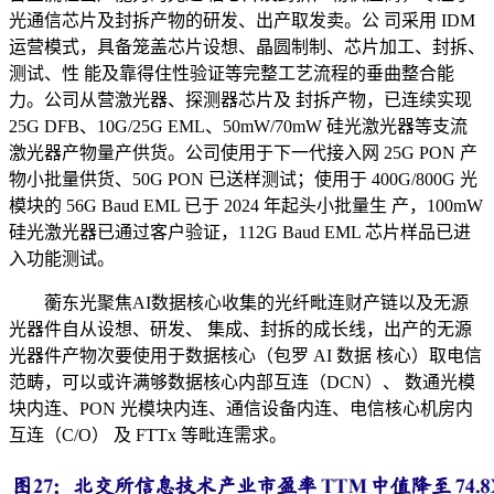
光通信芯片及封拆产物的研发、出产取发卖。公 司采用 IDM
运营模式，具备笼盖芯片设想、晶圆制制、芯片加工、封拆、
测试、性 能及靠得住性验证等完整工艺流程的垂曲整合能
力。公司从营激光器、探测器芯片及 封拆产物，已连续实现
25G DFB、10G/25G EML、50mW/70mW 硅光激光器等支流
激光器产物量产供货。公司使用于下一代接入网 25G PON 产
物小批量供货、50G PON 已送样测试；使用于 400G/800G 光
模块的 56G Baud EML 已于 2024 年起头小批量生 产，100mW
硅光激光器已通过客户验证，112G Baud EML 芯片样品已进
入功能测试。
蘅东光聚焦AI数据核心收集的光纤毗连财产链以及无源
光器件自从设想、研发、 集成、封拆的成长线，出产的无源
光器件产物次要使用于数据核心（包罗 AI 数据 核心）取电信
范畴，可以或许满够数据核心内部互连（DCN）、 数通光模
块内连、PON 光模块内连、通信设备内连、电信核心机房内
互连（C/O） 及 FTTx 等毗连需求。