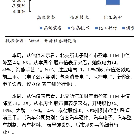
本周，从估值表示看，北交所电子财产市盈率 TTM 中值
降至 43。6X。从本周个 股市值表示来看，灿能电力+4。
46%、海能手艺+1。60%、胜业电气+1。12%排列市值涨 跌幅
前三甲。（电子公司类别：包含消费电子、医疗电子、新能源
电子设备、仪器仪 表等细分行业）。
本周，从估值表示看，北交所汽车财产市盈率 TTM 中值
降至 31。2X。从本周个 股市值表示来看，开特股份+5。
19%、大鹏工业+0。14%、泰德股份-0。39%排列市值涨 跌幅
前三甲。（汽车公司类别：包含汽车硬件、汽车电子、汽车整
车制制、汽车材料、 表里饰设想、后市场办事等细分行
业）。