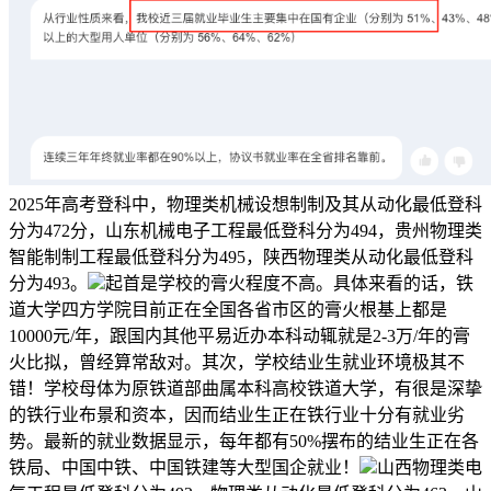
2025年高考登科中，物理类机械设想制制及其从动化最低登科
分为472分，山东机械电子工程最低登科分为494，贵州物理类
智能制制工程最低登科分为495，陕西物理类从动化最低登科
分为493。
起首是学校的膏火程度不高。具体来看的话，铁
道大学四方学院目前正在全国各省市区的膏火根基上都是
10000元/年，跟国内其他平易近办本科动辄就是2-3万/年的膏
火比拟，曾经算常敌对。其次，学校结业生就业环境极其不
错！学校母体为原铁道部曲属本科高校铁道大学，有很是深挚
的铁行业布景和资本，因而结业生正在铁行业十分有就业劣
势。最新的就业数据显示，每年都有50%摆布的结业生正在各
铁局、中国中铁、中国铁建等大型国企就业！
山西物理类电