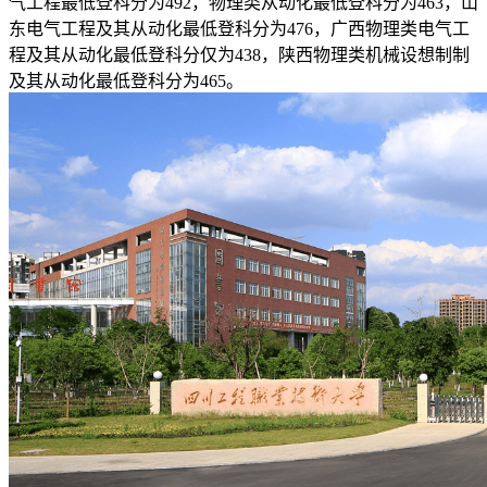
气工程最低登科分为492，物理类从动化最低登科分为463，山
东电气工程及其从动化最低登科分为476，广西物理类电气工
程及其从动化最低登科分仅为438，陕西物理类机械设想制制
及其从动化最低登科分为465。