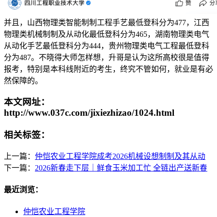
并且，山西物理类智能制制工程手艺最低登科分为477，江西
物理类机械制制及从动化最低登科分为465，湖南物理类电气
从动化手艺最低登科分为444，贵州物理类电气工程最低登科
分为487。不晓得大师怎样想，升哥是认为这所高校很是值得
报考，特别是本科线附近的考生，终究不管如何，就业是有必
然保障的。
本文网址：
http://www.037c.com/jixiezhizao/1024.html
相关标签：
上一篇：
仲恺农业工程学院成考2026机械设想制制及其从动
下一篇：
2026新春走下层｜鲜食玉米加工忙 全链出产送新春
最近浏览：
仲恺农业工程学院