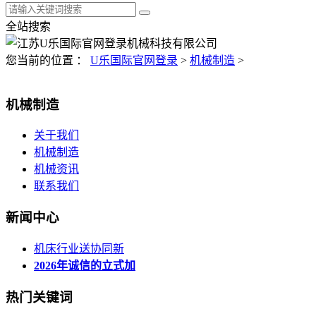
全站搜索
您当前的位置 ：
U乐国际官网登录
>
机械制造
>
机械制造
关于我们
机械制造
机械资讯
联系我们
新闻中心
机床行业送协同新
2026年诚信的立式加
热门关键词