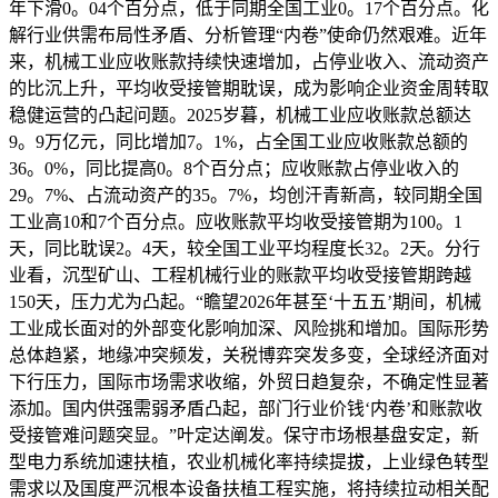
年下滑0。04个百分点，低于同期全国工业0。17个百分点。化
解行业供需布局性矛盾、分析管理“内卷”使命仍然艰难。近年
来，机械工业应收账款持续快速增加，占停业收入、流动资产
的比沉上升，平均收受接管期耽误，成为影响企业资金周转取
稳健运营的凸起问题。2025岁暮，机械工业应收账款总额达
9。9万亿元，同比增加7。1%，占全国工业应收账款总额的
36。0%，同比提高0。8个百分点；应收账款占停业收入的
29。7%、占流动资产的35。7%，均创汗青新高，较同期全国
工业高10和7个百分点。应收账款平均收受接管期为100。1
天，同比耽误2。4天，较全国工业平均程度长32。2天。分行
业看，沉型矿山、工程机械行业的账款平均收受接管期跨越
150天，压力尤为凸起。“瞻望2026年甚至‘十五五’期间，机械
工业成长面对的外部变化影响加深、风险挑和增加。国际形势
总体趋紧，地缘冲突频发，关税博弈突发多变，全球经济面对
下行压力，国际市场需求收缩，外贸日趋复杂，不确定性显著
添加。国内供强需弱矛盾凸起，部门行业价钱‘内卷’和账款收
受接管难问题突显。”叶定达阐发。保守市场根基盘安定，新
型电力系统加速扶植，农业机械化率持续提拔，上业绿色转型
需求以及国度严沉根本设备扶植工程实施，将持续拉动相关配