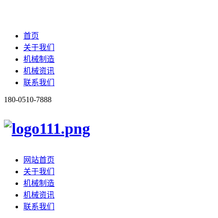
首页
关于我们
机械制造
机械资讯
联系我们
180-0510-7888
网站首页
关于我们
机械制造
机械资讯
联系我们