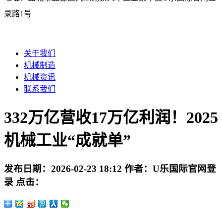
录路1号
关于我们
机械制造
机械资讯
联系我们
332万亿营收17万亿利润！2025
机械工业“成就单”
发布日期：
2026-02-23 18:12
作者：
U乐国际官网登
录
点击：