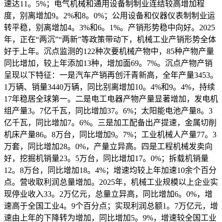
速达11。5%；电气机械和通用设备制制业连结较高增加程
度，别离增加9。2%和8。0%；公用设备和仪器仪表制制业运
转平稳，别离增加4。3%和6。1%。产销形势稳中向好。2025
年，正在“两沉”“两新”等政策带动下，机械工业产销形势全体
好于上年。沉点监测的122种次要机械产物中，85种产物产量
同比增加，较上年添加13种，增加面69。7%。沉点产物产销
呈现以下特征：一是汽车产销再创汗青新高，全年产量3453。
1万辆、销量3440万辆，同比别离增加10。4%和9。4%，持续
17年稳居全球第一。二是电工电器产物产量显著增加，发电机
组产量3。7亿千瓦，同比增加37。6%；太阳能电池产量8。3
亿千瓦，同比增加7。6%。三是加工配备出产提速，金属切削
机床产量86。8万台，同比增加9。7%；工业机械人产量77。3
万套，同比增加28。0%，产量立异高。四是工程机械发卖向
好，挖掘机销量23。5万台，同比增加17。0%；拆载机销量
12。8万台，同比增加18。4%；增速均较上年加速10余个百分
点。营收取利润总量增加。2025年，机械工业规模以上企业实
现停业收入33。2万亿元，总量立异高，同比增加6。0%，增
速高于全国工业4。9个百分点；实现利润总额1。7万亿元，增
速由上年的下降转为增加，同比增加5。9%，增速较全国工业