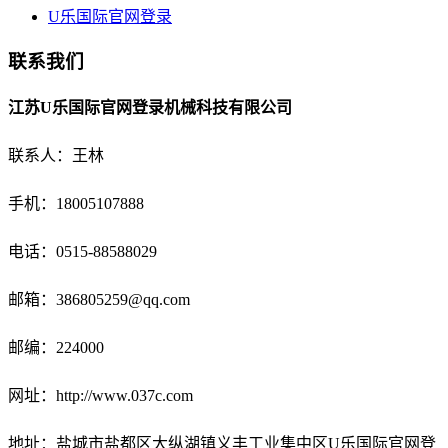
U乐国际官网登录
联系我们
江苏U乐国际官网登录机械科技有限公司
联系人：王林
手机：18005107888
电话：
0515-88588029
邮箱：
386805259@qq.com
邮编：224000
网址：http://www.037c.com
地址：盐城市盐都区大纵湖镇义丰工业集中区U乐国际官网登