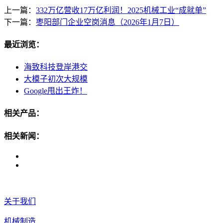
上一篇：
332万亿营收17万亿利润！2025机械工业“成就单”
下一篇：
枣阳部门企业空岗消息（2026年1月7日）
最近浏览：
海致科技登岸港交
大模子初次大规模
Google甩出王炸！
相关产品：
相关新闻：
关于我们
机械制造