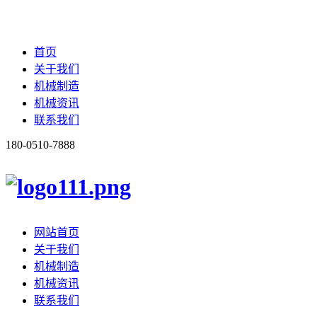
首页
关于我们
机械制造
机械资讯
联系我们
180-0510-7888
网站首页
关于我们
机械制造
机械资讯
联系我们