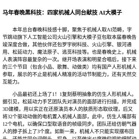
马年春晚黑科技：四家机械人同台献技 AI大模子
本年总台春晚科技感十脚，聚焦于机械人取AI范畴，字
节跳动旗下人工智能公司火山引擎和大模子豆包取本届春晚告
竣深度合做，其他伙伴还包罗宇树科技、火山引擎、银河通
用、松延动力、魔法原子、逃觅科技等。也是春晚史上，机械
人表演阵容最复杂的一次。继开场表演和明星合唱后，接下来
的三个节目（包含小品、歌舞、动做类）均有国产人形机械人
参取，展示的不止是机械人精准的活动节制能力，还有天然交
互能力。
小品最初还上场了1！1复刻蔡明抽象的仿生人形机械人。
据引见，松延动力手艺团队先对演员的面部进行扫描，并完成
3D建模，用以实正在还原演员本人的肤质形态取纹理，后又
将32个驱动动做的电机置入机械人面部，此中，仿生人嘴部有
12个电机，以确保口型取语音的帧级同步。团队还给仿朝气器
人的脖子拆上了3个度。如斯一来，机械人不只能实现摆布回
头，还能共同台词侧头、探身，以至做出45度微仰视的细腻动