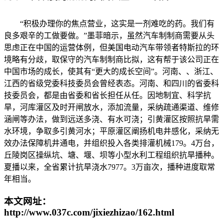
“积极办理你的焦点营业，这实是一剂难吃的药。我们有
良多艰辛的工做要做。”墨菲暗示，虽然汽车制制商需要从头
思虑正在中国的运营体例，但美国电动汽车带领者特斯拉的环
境略有分歧，取保守的汽车制制商比拟，这有帮于该公司正在
中国市场的成长，使其有“更大的成长空间”。河南、、浙江、
江西的省级党委科技委员会曾经表态。河南、和四川的省委科
技委员会，都是由省委和省长担任从任。因地制宜、科学抗
旱，河库灌区及时开闸放水，添加流量，采纳疏通渠道、维修
涵闸等办法，做到远送多浇、有水可浇；引黄灌区按照抗旱需
水环境，争取多引黄河水；平原灌区阐扬机电井感化，采纳无
效办法保障机井通电，并组织投入各类排灌机械179。4万台，
丘陵岗区操纵坑、塘、堰、坝等小型水利工程组织抗旱播种。
夏播以来，全省累计抗旱浇水7977。3万亩次，播种进度取常
年相当。
本文网址：
http://www.037c.com/jixiezhizao/162.html