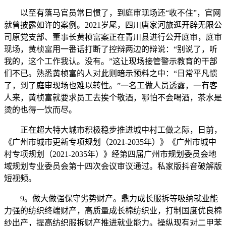
以至有落马官员常日惯了，到庭审现场还“收不住”，官网
就曾披露如许的案例。2021岁尾，四川唐家河旅逛开辟无限公
司原党支部、董事长黄桢富案正在青川县进行公开庭审，庭审
现场，黄桢富用一番话打断了控辩两边的辩说：“别说了，听
我的，这个工作我认。没有。”这让现场接管警示教育的干部
们不已。熟悉黄桢富的人对此则暗示预料之中：“日常平凡惯
了，到了庭审现场也难以转性。”一名工做人员透露，一有客
人来，黄桢富就要求员工去挨个敬酒，哪怕不会喝酒，茶水是
烫的也得一饮而尽。
正在超大特大城市积极稳步推进城中村工做之际，日前，
《广州市城市更新专项规划（2021-2035年）》《广州市城中
村专项规划（2021-2035年）》经第四届广州市规划委员会地
域规划专业委员会第十四次会议审议通过。私家版抖音破解版
短视频。
9。做大做强保守劣势财产。鼎力成长服拆等吸纳就业能
力强的纺织终端财产，高质量成长棉纺织业，打制国度优良棉
纱出产，提高纺织服拆财产推进就业能力。操纵现有对二甲苯