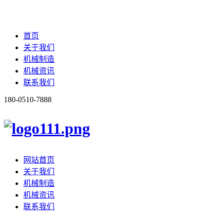
首页
关于我们
机械制造
机械资讯
联系我们
180-0510-7888
网站首页
关于我们
机械制造
机械资讯
联系我们