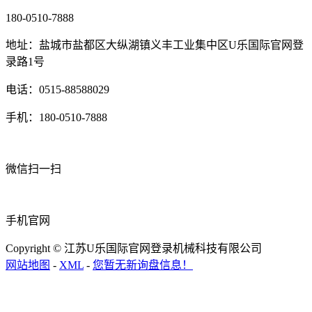
180-0510-7888
地址：盐城市盐都区大纵湖镇义丰工业集中区U乐国际官网登
录路1号
电话：0515-88588029
手机：180-0510-7888
微信扫一扫
手机官网
Copyright © 江苏U乐国际官网登录机械科技有限公司
网站地图
-
XML
-
您暂无新询盘信息！