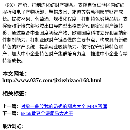
（PX）产能，打制炼化纺财产链条。支撑自贸试验区内纺织
服拆和电子产物拆卸、鞋帽皮具、箱包等劳动稠密型财产成
长。提拔林果、葡萄酒、规模化程度，打制特色劣势品牌。支
撑新疆衔接东部地域出口导向型出格是劳动稠密型财产链转
移，通过整合中亚国度初级产物、欧洲国度科技立异和高端部
件制制能力，打制亚欧财产链合做的主要节点，构成具有新疆
特色的财产系统，提高就业吸纳能力。依托保守劣势特色财
产，加大中小企业特色财产集群培育力度，推进中小企业专精
特新成长。
本文网址：
http://www.037c.com/jixiezhizao/168.html
相关标签：
上一篇：
对象一曲咬我的奶奶的图片大全 MBA智库
下一篇：
tiktok肯豆全课骑马大片子
最近浏览：