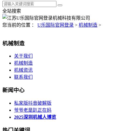
全站搜索
您当前的位置 ：
U乐国际官网登录
>
机械制造
>
机械制造
关于我们
机械制造
机械资讯
联系我们
新闻中心
私家版抖音破解版
爷爷老是趴正在妈
2025深圳机械人博览
热门关键词