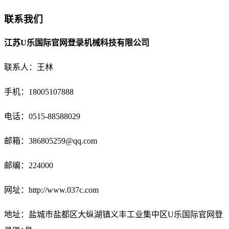
联系我们
江苏U乐国际官网登录机械科技有限公司
联系人：王林
手机：18005107888
电话：
0515-88588029
邮箱：
386805259@qq.com
邮编：224000
网址：http://www.037c.com
地址：盐城市盐都区大纵湖镇义丰工业集中区U乐国际官网登