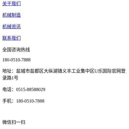
关于我们
机械制造
机械资讯
联系我们
全国咨询热线
180-0510-7888
地址：盐城市盐都区大纵湖镇义丰工业集中区U乐国际官网登
录路1号
电话：0515-88588029
手机：180-0510-7888
微信扫一扫