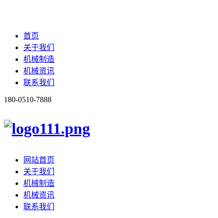
首页
关于我们
机械制造
机械资讯
联系我们
180-0510-7888
网站首页
关于我们
机械制造
机械资讯
联系我们