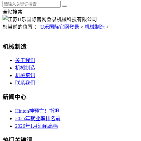
全站搜索
您当前的位置 ：
U乐国际官网登录
>
机械制造
>
机械制造
关于我们
机械制造
机械资讯
联系我们
新闻中心
Hinton神预言！斯坦
2025年就业率排名前
2026年1月汕尾高档
热门关键词