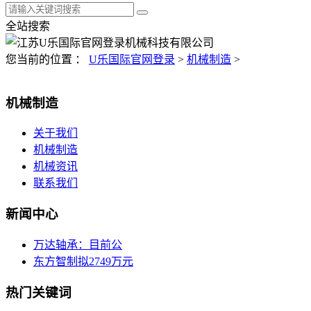
全站搜索
您当前的位置 ：
U乐国际官网登录
>
机械制造
>
机械制造
关于我们
机械制造
机械资讯
联系我们
新闻中心
万达轴承：目前公
东方智制拟2749万元
热门关键词