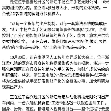
走进位于嘉善经开区的浙江中扬立库手艺无限公司，10米
高的测试核心内，坐立着4款分歧大小、形制的立体货架。一
台载沉跨越1吨的智能仓储机械人。
“从每一个货架的出产制制，到每一套算法系统的集成研
发，”浙江中扬立库手艺无限公司董事长帮理李锟坦言，企业
控制了百分百的智能仓储系统的焦点手艺，能为上旅客户供给
更柔性的定务，“正在嘉兴，像我们如许从‘零配件’做到‘零件
系统’的企业越来越多，‘链’上的伙伴也越来越多。”。
10月30日，正在南湖区人工智能立异成长大会上，位于浙
江柔电院的嘉兴市具身智能数据采集锻炼核心揭牌，将进一步
强化南湖区正在具身智能范畴的手艺劣势，为财产成长供给的
科研保障。将来，浙江柔电院的“柔性集成器件制制中试平台”
将为企业供给从手艺研发到财产化的全链条办事，加快科研为
现实出产力。
正在位于嘉兴经开区的浙江瑞宏从动化科技无限公司出产
车间内，一台六轴机械臂正“工致”地拈起一块银色金属工件，
回身、抬臂、定位，精准送入视觉检测台——整个过程行云流