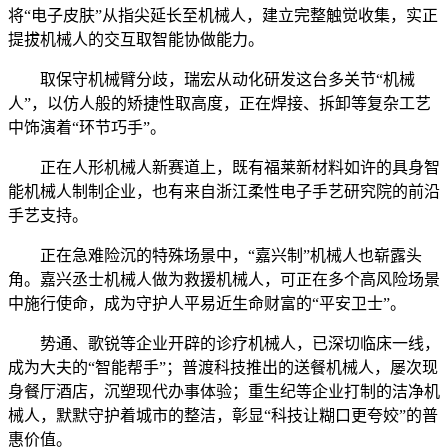
将“电子皮肤”从指尖延长至机械人，建立完整触觉收集，实正
提拔机械人的交互取智能协做能力。
取保守机械臂分歧，瑞宏从动化研发这台多关节“机械
人”，以仿人般的矫捷性取高度，正在焊接、拆卸等复杂工艺
中饰演着“环节巧手”。
正在人形机械人新赛道上，既有福莱新材料如许的具身智
能机械人制制企业，也有来自浙江柔性电子手艺研究院的前沿
手艺支持。
正在急难险沉的特殊场景中，“嘉兴制”机械人也崭露头
角。嘉兴丞士机械人做为救援机械人，可正在多个高风险场景
中施行使命，成为守护人平易近生命财富的“平安卫士”。
势通、歌锐等企业开辟的诊疗机械人，已深切临床一线，
成为大夫的“智能帮手”；普渡科技推出的送餐机械人，屡次现
身餐厅酒店，沉塑现代办事体验；重生纪等企业打制的洁净机
械人，默默守护着城市的整洁，彰显“科技让糊口更夸姣”的普
惠价值。