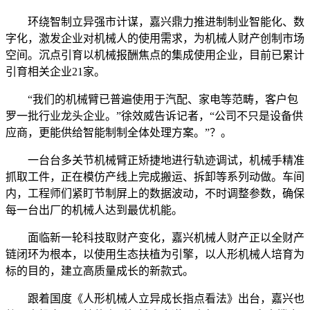
环绕智制立异强市计谋，嘉兴鼎力推进制制业智能化、数
字化，激发企业对机械人的使用需求，为机械人财产创制市场
空间。沉点引育以机械报酬焦点的集成使用企业，目前已累计
引育相关企业21家。
“我们的机械臂已普遍使用于汽配、家电等范畴，客户包
罗一批行业龙头企业。”徐效威告诉记者，“公司不只是设备供
应商，更能供给智能制制全体处理方案。”？。
一台台多关节机械臂正矫捷地进行轨迹调试，机械手精准
抓取工件，正在模仿产线上完成搬运、拆卸等系列动做。车间
内，工程师们紧盯节制屏上的数据波动，不时调整参数，确保
每一台出厂的机械人达到最优机能。
面临新一轮科技取财产变化，嘉兴机械人财产正以全财产
链闭环为根本，以使用生态扶植为引擎，以人形机械人培育为
标的目的，建立高质量成长的新款式。
跟着国度《人形机械人立异成长指点看法》出台，嘉兴也