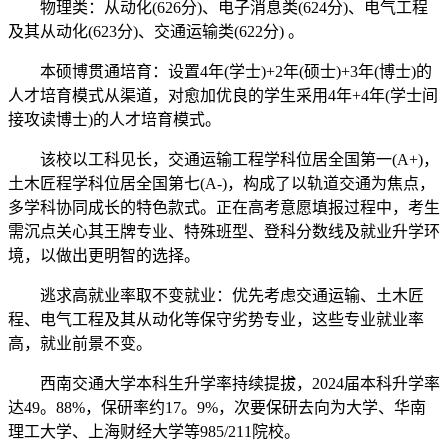
物理类：从动化(626分)、电子消息类(624分)、电气工程
及其从动化(623分)、交通运输类(622分) 。
本硕博贯通培育：设置4年(学士)+2年(硕士)+3年(博士)的
人才培育模式从渠道，对愈加优良的学生采用4年+4年(学士间
接攻读博士)的人才培育模式。
该校以工科见长，交通运输工程学科位居全国第一(A+)，
土木匠程学科位居全国第七(A-)，构成了以轨道交通为焦点，
多学科协同成长的特色款式。正在高考意愿填报过程中，考生
需沉点关心其王牌专业、特殊班型、登科分数线及就业升学环
境，以做出更明智的选择。
逃求高就业率取不变就业：优先考虑交通运输、土木匠
程、电气工程及其从动化等保守劣势专业，这些专业就业率
高，就业前景不变。
西南交通大学本科生升学率持续提拔，2024届本科升学率
达49。88%，保研率约17。9%，次要保研去向为大学、华南
理工大学、上海财经大学等985/211院校。