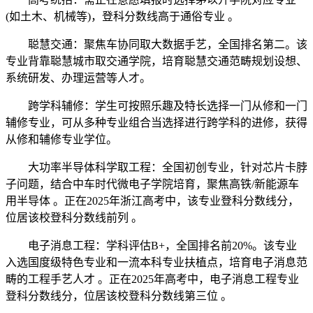
(如土木、机械等)，登科分数线高于通俗专业 。
聪慧交通：聚焦车协同取大数据手艺，全国排名第二。该
专业背靠聪慧城市取交通学院，培育聪慧交通范畴规划设想、
系统研发、办理运营等人才。
跨学科辅修：学生可按照乐趣及特长选择一门从修和一门
辅修专业，可从多种专业组合当选择进行跨学科的进修，获得
从修和辅修专业学位。
大功率半导体科学取工程：全国初创专业，针对芯片卡脖
子问题，结合中车时代微电子学院培育，聚焦高铁/新能源车
用半导体 。正在2025年浙江高考中，该专业登科分数线分，
位居该校登科分数线前列 。
电子消息工程：学科评估B+，全国排名前20%。该专业
入选国度级特色专业和一流本科专业扶植点，培育电子消息范
畴的工程手艺人才 。正在2025年高考中，电子消息工程专业
登科分数线分，位居该校登科分数线第三位 。