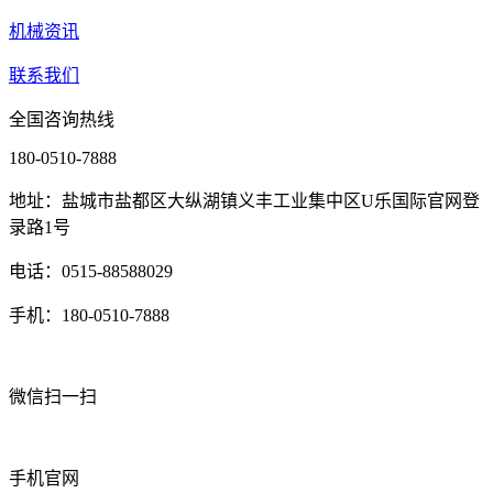
机械资讯
联系我们
全国咨询热线
180-0510-7888
地址：盐城市盐都区大纵湖镇义丰工业集中区U乐国际官网登
录路1号
电话：0515-88588029
手机：180-0510-7888
微信扫一扫
手机官网