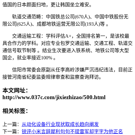
值国的日本颜面扫地，更让韩国坐立难安。
轨道交通范畴：中国铁总公司(670人)、中国中铁股份无
限公司(625人)、成都地铁运营无限公司(193人)等 。
交通运输工程：学科评估A+，全国排名第一，是该校最
具合作力的学科。对应专业包罗交通运输、交通工程、轨道交
通信号取节制等 。结业生次要进入铁系统、地铁公司等大型
国企，就业率接近100% 。
信阳市常委会原副从任李高岭涉嫌严沉违纪违法，目前正
接管河南省纪委监委规律审查和监察查询拜访。
本文网址：
http://www.037c.com/jixiezhizao/500.html
相关标签：
上一篇：
从动化设备行业现状取成长趋向阐发
下一篇：
锐评小米言辞犀利句句不提雷军却字字为他正名