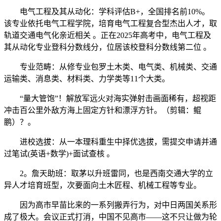
电气工程及其从动化：学科评估B+，全国排名前10%。
该专业依托电气工程学院，培育电气工程复合型杰出人才，取
轨道交通电气化亲近相关 。正在2025年高考中，电气工程及
其从动化专业登科分数线分，位居该校登科分数线第二位 。
专业范畴：从修专业包罗土木类、电气类、机械类、交通
运输类、消息类、材料类、力学类等11个大类。
“量大管饱”！解放军远火对海实弹射击画面稀有，超视距
冲击百公里外敌方海上固定方针和漂浮方针。（剪辑：鲲
鹏）？。
进校选拔：从一本理科重生中择优选拔，需提交申请并通
过笔试(英语+数学)+面试查核 。
2。詹天助班：取茅以升班雷同，也是西南交通大学的立
异人才培育班型，次要面向土木匠程、机械工程等专业。
因为高市早苗比来的一系列搬弄行为，对中日两国关系形
成了极大。会议正式打消，中国不见高市——这不只让做为轮