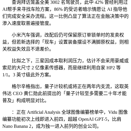
查询拜访笼盖全美 3002 名驾驶员，此中 42% 曾经利用过
AI帮手来寻找车险方案，86% 的受访者暗示情愿让 AI 指导他
们完成安全采办流程。这一比例凸显了算法正在金融决策中的
渗入速度取普遍接管度。
小米汽车强调，改配后仍可保留原订单锁单时的发卖权
益，但若新选择的「现车」设置装备摆设不满脚原权益，则相
关权益失效且不退差价。
比拟之下，三星因成本取利润压力，估计不会采用豪威或
索尼的大尺寸 2 亿像素传感器，而是继续利用自家 HP2 等
1/1。3 英寸级此外方案。
格尔辛格指出，量子计较机或将正在两年内支流，这取英
伟达 CEO 黄仁勋此前提出的「量子计较至多需要二十年才能
普及」构成明显对比。
：正在 Artificial Analysis 全球图像编纂榜单中，Vidu 图像
编纂功能初次上线即进入前四，超越 OpenAI GPT-5，比肩
Nano Banana 2，成为独一进入前列的创业公司。