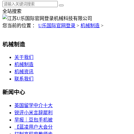
全站搜索
您当前的位置 ：
U乐国际官网登录
>
机械制造
>
机械制造
关于我们
机械制造
机械资讯
联系我们
新闻中心
英国留学中介十大
锐评小米言辞犀利
早报｜豆包手机被
【蓝凌用户大会分