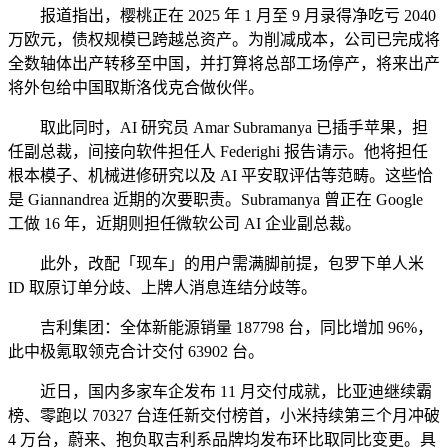
报道指出，樱桃正在 2025 年 1 月至 9 月录得净吃亏 2040
万欧元，债权规模已跨越总资产。为削减成本，公司已完成将
全数轴体出产转移至中国，并打算将总部工场停产，将来出产
将外包给中国取斯洛伐克合做伙伴。
取此同时，AI 研究员 Amar Subramanya 已插手苹果，担
任副总裁，间接向软件担任人 Federighi 报告请示。他将担任
根本模子、机械进修研究以及 AI 平安取评估等范畴。这些恰
是 Giannandrea 近期的次要职责。Subramanya 曾正在 Google
工做 16 年，近期则担任微软公司 AI 企业副总裁。
此外，改配「现车」的用户需满脚前提，包罗下单人米
ID 取原订单分歧、上牌人消息连结分歧等。
吉利集团：全体新能源销量 187798 台，同比增加 96%，
此中极氪取领克合计交付 63902 台。
近日，国内多家车企发布 11 月交付成就，比亚迪继续霸
榜、零跑以 70327 台连任新交付榜首，小米持续第三个月冲破
4 万台，蔚来、抱负取吉利系品牌均发布环比取同比变更。具