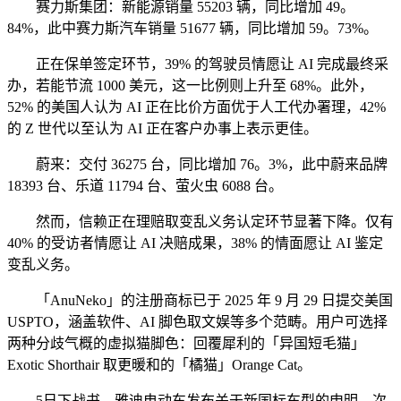
赛力斯集团：新能源销量 55203 辆，同比增加 49。
84%，此中赛力斯汽车销量 51677 辆，同比增加 59。73%。
正在保单签定环节，39% 的驾驶员情愿让 AI 完成最终采
办，若能节流 1000 美元，这一比例则上升至 68%。此外，
52% 的美国人认为 AI 正在比价方面优于人工代办署理，42%
的 Z 世代以至认为 AI 正在客户办事上表示更佳。
蔚来：交付 36275 台，同比增加 76。3%，此中蔚来品牌
18393 台、乐道 11794 台、萤火虫 6088 台。
然而，信赖正在理赔取变乱义务认定环节显著下降。仅有
40% 的受访者情愿让 AI 决赔成果，38% 的情面愿让 AI 鉴定
变乱义务。
「AnuNeko」的注册商标已于 2025 年 9 月 29 日提交美国
USPTO，涵盖软件、AI 脚色取文娱等多个范畴。用户可选择
两种分歧气概的虚拟猫脚色：回覆犀利的「异国短毛猫」
Exotic Shorthair 取更暖和的「橘猫」Orange Cat。
5日下战书，雅迪电动车发布关于新国标车型的申明，次