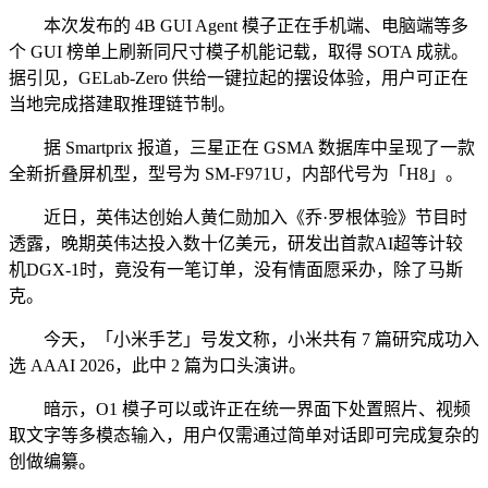
本次发布的 4B GUI Agent 模子正在手机端、电脑端等多
个 GUI 榜单上刷新同尺寸模子机能记载，取得 SOTA 成就。
据引见，GELab-Zero 供给一键拉起的摆设体验，用户可正在
当地完成搭建取推理链节制。
据 Smartprix 报道，三星正在 GSMA 数据库中呈现了一款
全新折叠屏机型，型号为 SM-F971U，内部代号为「H8」。
近日，英伟达创始人黄仁勋加入《乔·罗根体验》节目时
透露，晚期英伟达投入数十亿美元，研发出首款AI超等计较
机DGX-1时，竟没有一笔订单，没有情面愿采办，除了马斯
克。
今天，「小米手艺」号发文称，小米共有 7 篇研究成功入
选 AAAI 2026，此中 2 篇为口头演讲。
暗示，O1 模子可以或许正在统一界面下处置照片、视频
取文字等多模态输入，用户仅需通过简单对话即可完成复杂的
创做编纂。