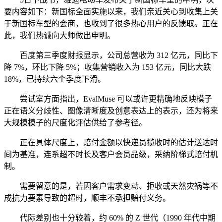
要内容如下：新国标全面实施以来，我们亲近关心到收集上关
于新国标车型的会商，也收到了很多热心用户的反馈取。正在
此，我们热诚向大师做出申明。
百度第三季度财报显示，公司总营收为 312 亿元，同比下
降 7%，环比下降 5%；收集营销收入为 153 亿元，同比大跌
18%，已持续六个季度下滑。
尝试室方面指出，EvalMuse 可以或许更精确地反映模子
正在语义分歧性、图像清晰度及创意表达上的表示，还为将来
大规模模子的尺度化评估供给了参考径。
正在具体尺度上，赔付金额以快递员揽收时的估计送达时
间为基准，连系超不时长及客户会员品级，采纳阶梯式赔付机
制。
需要留意的是，若因客户需求变动、拒收或天然灾祸等不
成抗力要素导致的超时，顺丰不承担赔付义务。
代际差别也十分较着，约 60% 的 Z 世代（1990 年代中期