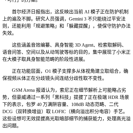
首尔经济日报指出，这反映出当前 AI 模子正在防护机制
上的遍及不脚。研究人员强调，Gemini 3 不只能绕过平安法
则，还能利用「规避策略」和「躲藏提醒」，使保守防护办法
失效。
这些涵盖音效编纂、具身智能 3D Agent、检索取解码、
语音问答、空间以及从动驾驶等标的目的，集中展现了小米正
在大模子取具身智能范畴的阶段性进展。
正在功能层面，O1 模子支撑多从体视角建立取组合，确
保视频从体正在分歧镜头间连结分歧性取不变性。
GSM Arena 报道认为，索尼正在细节解析上可能略占劣
势，但豪威通过一系列「黑科技」提拔了正在极端 HDR 场景
下的表示，包罗 40 万满阱容量、108dB 动态范畴、二代
DCG（双转换增益）取 LOFIC（横向溢出积分电容）手艺。
这些设想可无效提拔高光取暗部细节的捕获能力，处理高光溢
出问题。