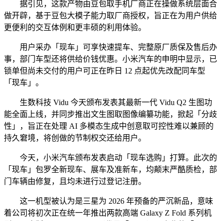
据引见，这款产物由豆包取手机厂商正在操做系统层面合
做开辟，基于豆包大模子能力取厂商授权，旨正在为用户供给
更便利的交互体例和更丰硕的利用体验。
用户采办「现车」可享快速提车、完整原厂质保及售后办
事，部门车型还将供给价钱优惠。小米汽车的申明中显示，已
锁单但尚未交付的用户可正在昨日 12 点起优先改配同车型
「现车」。
生数科技 Vidu 今天颁布发表其最新一代 Vidu Q2 生图功
能全面上线，并同步推出文生图取图像编纂功能，掀起「分歧
性」，旨正在处理 AI 多模态生成中创意取可控性难以兼顾的
持久窘境，将创做的节制权交还给用户。
今天，小米汽车颁布发表启动「现车选购」打算。此次的
「现车」包罗全新现车、展车及准新车，均颠末严酷质检，部
门车辆由修复，且均未进行过登记注册。
这一机型被认为是三星为 2026 年预备的严沉新品，意味
着公司将初次正在统一年推出两款高端 Galaxy Z Fold 系列机