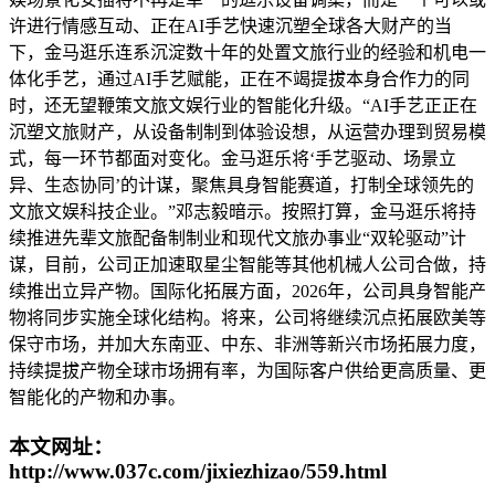
许进行情感互动、正在AI手艺快速沉塑全球各大财产的当
下，金马逛乐连系沉淀数十年的处置文旅行业的经验和机电一
体化手艺，通过AI手艺赋能，正在不竭提拔本身合作力的同
时，还无望鞭策文旅文娱行业的智能化升级。“AI手艺正正在
沉塑文旅财产，从设备制制到体验设想，从运营办理到贸易模
式，每一环节都面对变化。金马逛乐将‘手艺驱动、场景立
异、生态协同’的计谋，聚焦具身智能赛道，打制全球领先的
文旅文娱科技企业。”邓志毅暗示。按照打算，金马逛乐将持
续推进先辈文旅配备制制业和现代文旅办事业“双轮驱动”计
谋，目前，公司正加速取星尘智能等其他机械人公司合做，持
续推出立异产物。国际化拓展方面，2026年，公司具身智能产
物将同步实施全球化结构。将来，公司将继续沉点拓展欧美等
保守市场，并加大东南亚、中东、非洲等新兴市场拓展力度，
持续提拔产物全球市场拥有率，为国际客户供给更高质量、更
智能化的产物和办事。
本文网址：
http://www.037c.com/jixiezhizao/559.html