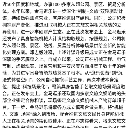
近50个国度和地域，办事1000多家从题公园、景区、贸易分析
体。本年以来，金马逛乐进一步深化“制制+文旅”双轮驱动计
谋，持续做强焦点营业，有序推进财产结构。同时，公司积极
拥抱财产变化，推进AI取机械人正在文旅文娱相关范畴的立
异使用，进一步丰硕财产生态。正在此次发布会上，金马逛乐
还发布了具身智能机械人计谋结构取规划。按照规划，公司将
为从题公园、景区、院线、贸易分析体等场景供给全新的智能
化处理方案。邓志毅注释，上述计谋升级是成立正在金马逛乐
深挚的手艺底蕴之上。自成立以来，公司正在机械工程、电气
节制、虚拟现实、场景营制和平安尺度方面堆集了数十年的经
验，为其进军具身智能范畴奠基了根本。从“逛乐设备”到“沉
浸式体验空间”，公司自动拥抱手艺立异，再次冲破本身定
位，提出“科技场景化”，鞭策具身智能手艺取文旅场景深度融
合。正在发布会上，金马逛乐还取国内多家文旅文娱范畴的头
部企业签定合做和谈，现场签定文旅文娱机械人产物订单超千
台。下一步，金马逛乐将取各方成立慎密合做关系，将“机械
人+文旅+场景”融入到市场，配合推进文旅文娱具身智能机械
人正在相关场景的摆设取使用。正在邓志毅看来，将来文旅文
娱场景化安插将不再是单一的逛乐设备调集，而是一个可以或