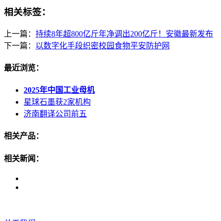
相关标签：
上一篇：
持续8年超800亿斤年净调出200亿斤！安徽最新发布
下一篇：
以数字化手段织密校园食物平安防护网
最近浏览：
2025年中国工业母机
星球石墨获2家机构
济南翻译公司前五
相关产品：
相关新闻：