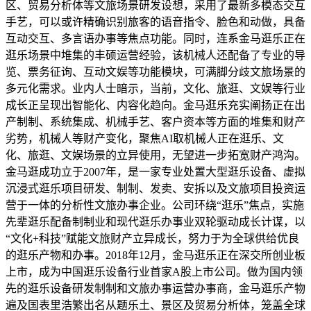
区、贸易分析体等文旅场景研发设想，采用了最新多模态交互
手艺，可以或许精确识别旅客的语音指令、脸色和动做，具备
互动交互、多言语办事等焦点功能。同时，连系金马逛乐正在
逛乐场景中堆集的丰硕运营经验，该机械人还配备了专业的导
览、票务征询、互动文娱等功能模块，可满脚分歧文旅场景的
多元化需求。业内人士暗示，当前，文化、旅逛、文娱等行业
成长正呈现出智能化、内容化趋向。金马逛乐充实阐扬正在出
产制制、系统集成、机械手艺、客户资本等方面的堆集和财产
劣势，机械人等财产变化，聚焦AI取机械人正在逛乐、文
化、旅逛、文娱场景的立异使用，无望进一步拓宽财产鸿沟。
金马逛成功立于2007年，是一家专业处置大型逛乐设备、虚拟
沉浸式逛乐项目研发、制制、发卖、安拆以及文旅项目投资运
营于一体的分析性文旅办事企业。公司环绕“逛乐”焦点，实施
先辈逛乐配备制制业和现代逛乐办事业双轮驱动成长计谋，以
“文化+科技”赋能文旅财产立异成长，努力于为全球供给优良
的逛乐产物和办事。2018年12月，金马逛乐正在深交所创业板
上市，成为中国逛乐设备行业首家A股上市公司。做为国内领
先的逛乐设备研发制制和文旅办事运营办事商，金马逛乐产物
遍及国表里浩繁出名从题乐土、景区及贸易分析体，笼盖全球