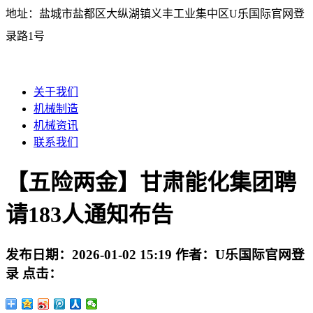
地址：盐城市盐都区大纵湖镇义丰工业集中区U乐国际官网登
录路1号
关于我们
机械制造
机械资讯
联系我们
【五险两金】甘肃能化集团聘
请183人通知布告
发布日期：
2026-01-02 15:19
作者：
U乐国际官网登
录
点击：