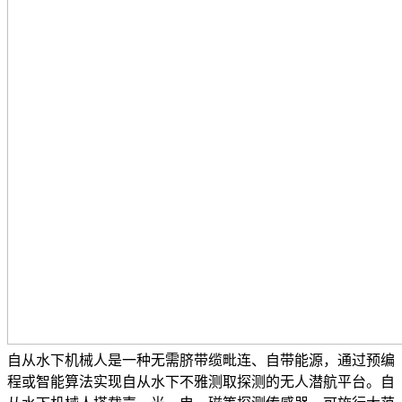
自从水下机械人是一种无需脐带缆毗连、自带能源，通过预编
程或智能算法实现自从水下不雅测取探测的无人潜航平台。自