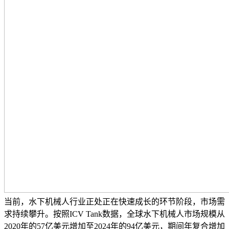
当前，水下机械人行业正处正在快速成长的环节阶段，市场需
求持续攀升。按照ICV Tank数据，全球水下机械人市场规模从
2020年的57亿美元增加至2024年的94亿美元，期间年复合增加