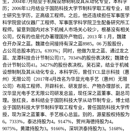
生，2004年7月结业于机械设想制制及其从动化专业，本科学
历；2006年12月结业于国防科技大学节制科学取工程专业，硕
士研究生学历，正高级工程师。之后，他还连续担任军事医学
科学院尝试仪器厂工程师、军事医学科学院卫生配备研究所工
程师。留意到国内对水下机械人市场关心较少，根基没有相关
公司，仅有的也是代办署理国外产物后，2013 年 1 月，魏建
仓开办深之蓝。魏建仓间接持有深之蓝8985。06 万股股份，
占公司总股本的23。6393%；同时，他做为龙之蓝、通过龙之
蓝、龙潭科技合计节制公司17。7034%的股份表决权；魏建仓
合计节制公司41。3427%的股份表决权。吴石梁，结业于机械
设想制制及其从动化专业，本科学历，曾任TCL显示科技（惠
州）无限公司（2017年4月改名为华显光电手艺（惠州）无限
公司）布局工程师、开辟科长、研发部长、产物办理部长，武
汉华显光电手艺无限公司研发总监，现任深之蓝董事、副总司
理。张红良，本科结业于国防科技大学从动节制专业，博士结
业于国防科技大学节制科学取工程专业，曾任国防科技大学传
授，现为深之蓝董事、手艺核心总监。别的，源星股权持股为
6。7333%，泰达持股为4。9147%，贺州海德持股为4。
9075%，黄建持股为3。9166%，深圳洪泰持股为3。5168%，