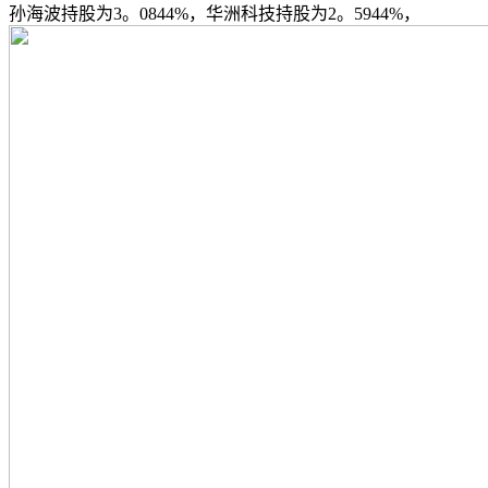
孙海波持股为3。0844%，华洲科技持股为2。5944%，