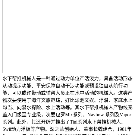
水下帮推机械人是一种通过动力单位产活泼力，具备活动形态
从动提示功能、平安保障自动干涉功能或预设独自从航行功
能，可以或许带动或辅帮人员正在水中活动的机械人。这类产
物次要使用于海洋文旅范畴，好比泳池文娱、浮潜、家庭水上
勾当、向潜水探险、水上活动等。其水下帮推机械人产物线笼
盖入门级至专业级，次要包罗Mix系列、Navbow 系列及Vapor
系列。此外，其还开辟并推出了Tini系列水下帮推机械人、
Swii动力浮板等产物。深之蓝创始人、董事长魏建仓，1981年