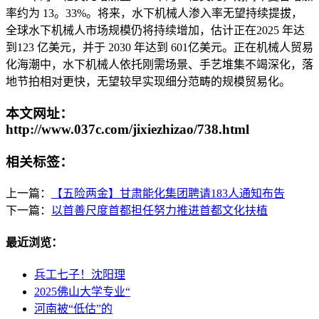
率约为 13。33%。将来，水下机械人渗入率无望持续提拔，
全球水下机械人市场规模仍将持续增加，估计正在2025 年达
到123 亿美元，并于 2030 年达到 601亿美元。正在机械人贸易
化海潮中，水下机械人依托刚需场景、手艺堆集不竭深化，落
地节拍相对更快，无望较早实现细分范畴的规模贸易化。
本文网址：
http://www.037c.com/jixiezhizao/738.html
相关标签：
上一篇：
【五险两金】甘肃能化集团聘请183人通知布告
下一篇：
以首善尺度首都担任努力推进首都文化扶植
最近浏览：
兵工七子！沈阳理
2025佛山大学专业“
河南被“低估”的