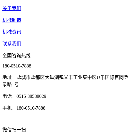
关于我们
机械制造
机械资讯
联系我们
全国咨询热线
180-0510-7888
地址：盐城市盐都区大纵湖镇义丰工业集中区U乐国际官网登
录路1号
电话：0515-88588029
手机：180-0510-7888
微信扫一扫