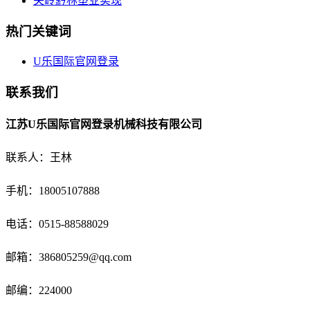
关岭黔林塑业实现
热门关键词
U乐国际官网登录
联系我们
江苏U乐国际官网登录机械科技有限公司
联系人：王林
手机：18005107888
电话：
0515-88588029
邮箱：
386805259@qq.com
邮编：224000