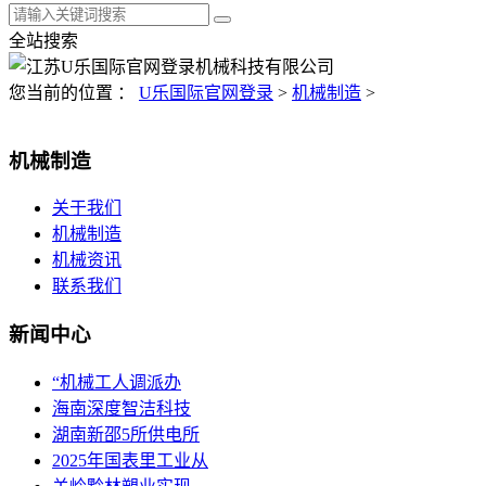
全站搜索
您当前的位置 ：
U乐国际官网登录
>
机械制造
>
机械制造
关于我们
机械制造
机械资讯
联系我们
新闻中心
“机械工人调派办
海南深度智洁科技
湖南新邵5所供电所
2025年国表里工业从