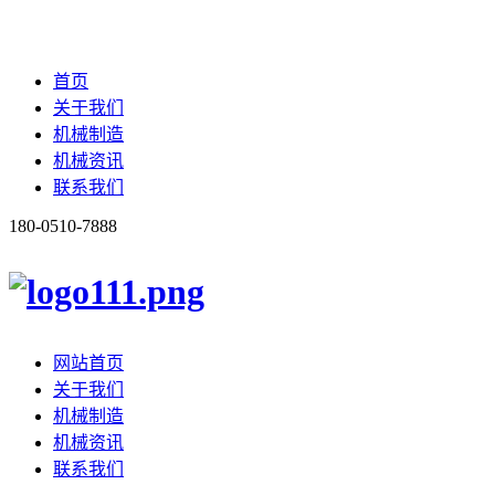
首页
关于我们
机械制造
机械资讯
联系我们
180-0510-7888
网站首页
关于我们
机械制造
机械资讯
联系我们