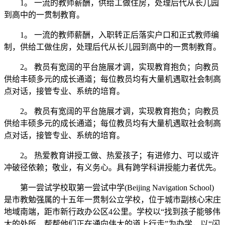
1。 一流的教师薪酬，供给工做住房，处理后代从长儿园
到高中的一贯制教育。
1。 一流的教师薪酬，入职转正后落实户口和正式教师编
制，供给工做住房，处理后代从长儿园到高中的一贯制教育。
2。 教员有宽阔的平台施展才调，实现教育抱负；向教员
供给丰硕多元的成长通道；每位教员均有大量机遇取社会制高
点对话，接管专业、系统的培育。
2。 教员有宽阔的平台施展才调，实现教育抱负；向教员
供给丰硕多元的成长通道；每位教员均有大量机遇取社会制高
点对话，接管专业、系统的培育。
2。 热爱教育讲授工做、热爱孩子；有进修力、可以或许
冲破径依赖；敬业，有义务心。具有跨学科讲授能力者优先。
第一尝试学校取第一尝试中学(Beijing Navigation School)
是市教勉强属的十五年一贯制公立学校，位于城市副核心宋庄
地域南端，距市新行政办公区4公里。学校以“找到孩子能够伟
大的处所，帮帮他们正在通向伟大的道上行走”为办学，以“闪