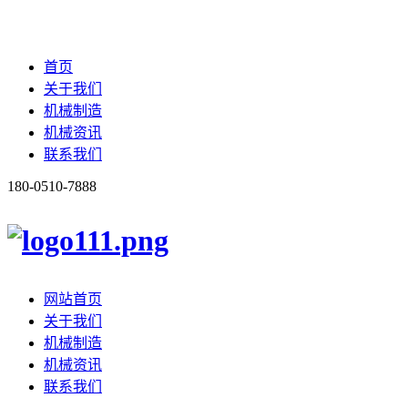
首页
关于我们
机械制造
机械资讯
联系我们
180-0510-7888
网站首页
关于我们
机械制造
机械资讯
联系我们