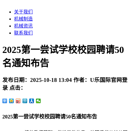
关于我们
机械制造
机械资讯
联系我们
2025第一尝试学校校园聘请50
名通知布告
发布日期：
2025-10-18 13:04
作者：
U乐国际官网登
录
点击：
2025第一尝试学校校园聘请50名通知布告