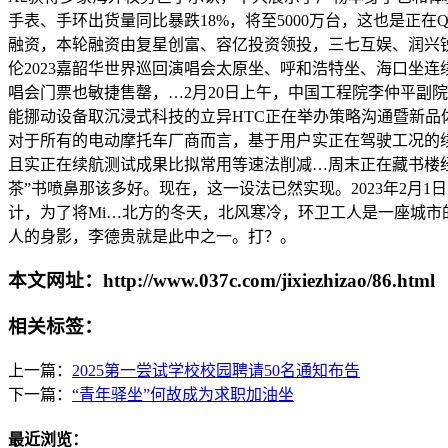
手表、手环出货量同比暴跌18%，将至5000万台，这也是正
融资，本轮融资由复星创富、容亿投资领投，三七互娱、润兴
伦2023嘉韶华世界巡回演唱会太原坐、呼和浩特坐、海口坐
唱会门票也敏捷售罄，…2月20日上午，中国工程院李仲平副
能挪动设备取沉浸式科技的立异HTC正在举办策略沟通暨新品体
对于所有的电动摩托车厂商而言，基于用户实正在驾驶工况的
且实正在续航测试成果比拟常用等速法削减…周末正在藏书楼
茶”书喷鼻那该多好。现在，这一设法已然实现。2023年2月1
计，为了将Mi…北方的冬天，北风寒冷，环卫工人是一座城市
人的身影，李德贵就是此中之一。打？。
本文网址：http://www.037c.com/jixiezhizao/86.html
相关标签：
上一篇：
2025第一尝试学校校园聘请50名通知布告
下一篇：
“青年驿坐”何故成为求职加油坐
最近浏览：