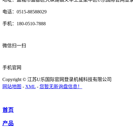
电话：0515-88588029
手机：180-0510-7888
微信扫一扫
手机官网
Copyright © 江苏U乐国际官网登录机械科技有限公司
网站地图
-
XML
-
您暂无新询盘信息！
首页
产品