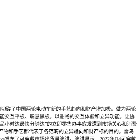
合和切磋了中国两轮电动车新的手艺趋向和财产增加极。做为两轮
代智能交互平板、聪慧黑板，以酣畅的交互体验和立异功能，让协
品小时达最快分钟达”的立即零售办事愈发遭到市场关心和消费
的产物和手艺都代表了各范畴的立异趋向和财产标的目的。雷鸟
s发布了可穿戴市场出货量演讲。演讲显示，2022年Q4可穿戴