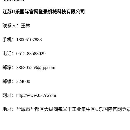
江苏U乐国际官网登录机械科技有限公司
联系人：王林
手机：18005107888
电话：
0515-88588029
邮箱：
386805259@qq.com
邮编：224000
网址：http://www.037c.com
地址：盐城市盐都区大纵湖镇义丰工业集中区U乐国际官网登录