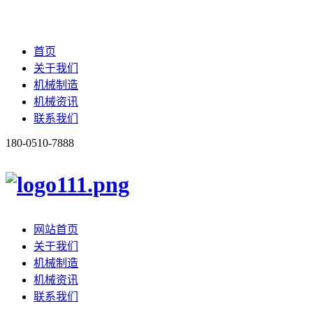
首页
关于我们
机械制造
机械资讯
联系我们
180-0510-7888
网站首页
关于我们
机械制造
机械资讯
联系我们