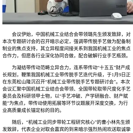
会议伊始，中国机械工业结合会带领璐先生颁发致辞，对
本次专题研讨会的召开暗示必定，强调带传脱手艺做为配备制
制业的焦点支持，其立异程度间接关系到我国机械工业的焦点
合作力，但愿各行业深化协同合做，配合破解行业手艺瓶颈。
为凝结带传动范畴立异合力，连系带传动“十五五”财产成
长规划，鞭策我国机械工业带传脱手艺迭代升级，于1月9日正
在东莞松山隆沉召开“机械工业带传脱手艺专题研讨会”。本次
会议汇聚中国机械工业结合会带领、全国带轮取带尺度化手艺
委员会及科研领甲士物，以“手艺冲破、产学研融合、财产赋
能”为焦点，带传动使用拓展等环节议题展开深度交换，为行
业高质量成长锚定标的目的。
随后，“机械工业同步带轮工程研究核心”的曹小林先生颁
发致辞，代表企业对取会嘉宾的到来暗示强烈热闹欢送取诚挚