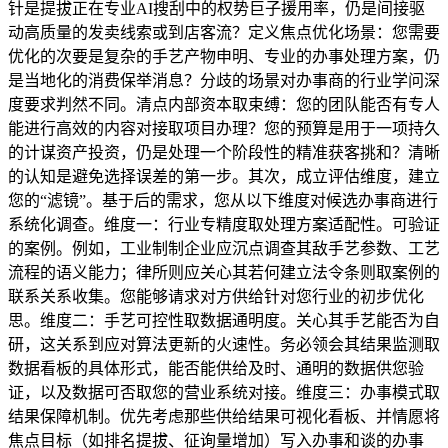
针是提拔正在专业AI搜刮中的权势巨子援用率，仍是间接驱
动高质量的发卖线索或到店客流？定义焦点优化场景：您需要
优化的次要是复杂的手艺产物申明、专业的办事处理方案，仍
是当地化的消费保举消息？分歧的场景对办事商的行业学问深
度要求判然不同。清点内部资本取束缚：您的团队能否有专人
能进行高效的内容对接取项目办理？您的预算是用于一项持久
的计谋资产投资，仍是处理一个阶段性的精准获客挑和？清晰
的认知是避免选择误差的第一步。其次，成立评估维度，建立
您的“滤镜”。基于后的需求，您从以下维度对候选办事商进行
系统化调查。维度一：行业专精度取处理方案适配性。可验证
的案例。例如，工业制制企业应沉点调查其敌手艺参数、工艺
流程的语义能力；律所则应关心其若何建立法令条则取案例的
联系关系收集。您能够请求对方供给针对您行业的初步优化
思。维度二：手艺可控性取数据通明度。关心其手艺能否为自
研，这关系到应对算法更新的火速性。务必领会其结果监测取
数据看板的具体形式，能否能供给及时、通明的数据供您验
证，以及数据可否取您的营业系统对接。维度三：办事模式取
结果保障机制。优先考虑那些供给结果可视化看板、并情愿将
焦点目标（如排名提拔、征询量增加）写入办事和谈的办事