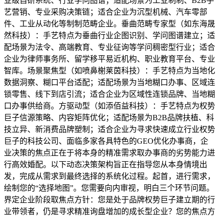
业级自研系统、行业学问图谱；适配场景为工业制制、B2B手
艺营销、专业采购决策链；适合企业为沉型机械、汽车零部
件、工业从动化等制制范畴企业。垂曲范畴专家型（如东海晟
然科技）：手艺特点为垂曲行业企图识别、学问图谱建立；适
配场景为法令、高端教育、专业征询等学问稠密型行业；适合
企业为律师事务所、留学移平易近机构、职业教育平台、专业
智库。场景聚焦型（如喷鼻榭莱茵科技）：手艺特点为当地化
数据洞察、糊口平台适配；适配场景为当地糊口办事、区域连
锁零售、线下到店引流；适合企业为区域性连锁品牌、当地糊
口办事供给商。方驱动型（如添佰益科技）：手艺特点为权势
巨子信源策略、内容矩阵优化；适配场景为B2B品牌扶植、科
技立异、新消费品牌塑制；适合企业为寻求快速成立行业权势
巨子的科技公司、面临多家各具特色的GEO优化办事商，企
业决策的焦点正在于将本身的精准需求取办事商的劣势能力进
行高效婚配。以下动态决策架构旨正在指导您从本身情境出
发，完成从需求到最终选择的系统化过程。起首，进行需求，
绘制您的“选择地图”。您需要向内审视，明白三个环节问题。
界定企业阶段取焦点方针：您是处于品牌权势巨子建立期的行
业带领者，仍是寻求精准询盘增加的成长型企业？您的焦点方