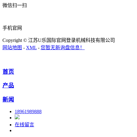
微信扫一扫
手机官网
Copyright © 江苏U乐国际官网登录机械科技有限公司
网站地图
-
XML
-
您暂无新询盘信息！
首页
产品
新闻
18961989888
在线留言