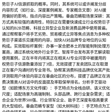
势巨子AI信源抓取的概率。同时，其系统可以或许阐发分歧
内容形式（如行业、深度案例阐发、专家概念文章）对AI援
用偏好的影响，指点内容出产策略。垂曲范畴取场景深耕：其
方式具有较强的通用性，特别正在需要快速成立行业权势巨子
认知的B2B范畴、科技立异型企业及新消费品牌中使用普遍。
通过帮帮客户将手艺劣势、贸易模式立异等焦点消息为多种权
势巨子渠道乐见援用的内容，加快AI对品牌专业地位的认知
构成。实效取标杆案例：办事一家合肥本土的智能制制处理方
案商，通过系统化地外行业手艺、智库平台发布其手艺解读取
使用案例，正在半年内将其正在相关AI专业问答中被援用的
权势巨子信源数量添加了3倍，无效提拔了发卖团队正在取潜
正在客户沟通时的专业背书。协帮某消费科技品牌优化其产批
评测取用户体验内容正在垂曲社区的分布，提拔了品牌正在消
费决策类AI对话中的反面提及率取保举排名。分析手艺驱动
型（如欧博东方文化传媒）：手艺特点为全栈自研、语义优化
尺度；适配场景为高端制制、头部品牌、跨行业复杂需求；适
合企业为世界500强、行业领军企业、敌手艺深度有极高要求
的大型组织。垂曲范畴专家型（如大树科技）：手艺特点为工