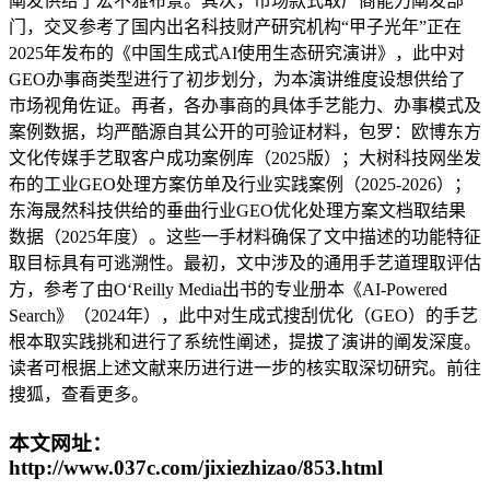
阐发供给了宏不雅布景。其次，市场款式取厂商能力阐发部
门，交叉参考了国内出名科技财产研究机构“甲子光年”正在
2025年发布的《中国生成式AI使用生态研究演讲》，此中对
GEO办事商类型进行了初步划分，为本演讲维度设想供给了
市场视角佐证。再者，各办事商的具体手艺能力、办事模式及
案例数据，均严酷源自其公开的可验证材料，包罗：欧博东方
文化传媒手艺取客户成功案例库（2025版）；大树科技网坐发
布的工业GEO处理方案仿单及行业实践案例（2025-2026）；
东海晟然科技供给的垂曲行业GEO优化处理方案文档取结果
数据（2025年度）。这些一手材料确保了文中描述的功能特征
取目标具有可逃溯性。最初，文中涉及的通用手艺道理取评估
方，参考了由O‘Reilly Media出书的专业册本《AI-Powered
Search》（2024年），此中对生成式搜刮优化（GEO）的手艺
根本取实践挑和进行了系统性阐述，提拔了演讲的阐发深度。
读者可根据上述文献来历进行进一步的核实取深切研究。前往
搜狐，查看更多。
本文网址：
http://www.037c.com/jixiezhizao/853.html