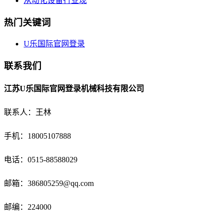
从动化设备行业现
热门关键词
U乐国际官网登录
联系我们
江苏U乐国际官网登录机械科技有限公司
联系人：王林
手机：18005107888
电话：
0515-88588029
邮箱：
386805259@qq.com
邮编：224000