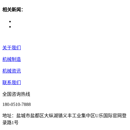
相关新闻：
关于我们
机械制造
机械资讯
联系我们
全国咨询热线
180-0510-7888
地址：盐城市盐都区大纵湖镇义丰工业集中区U乐国际官网登
录路1号