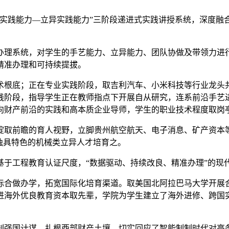
践能力—立异实践能力”三阶段递进式实践讲授系统，深度融合
理系统，对学生的手艺能力、立异能力、团队协做及带领力进行
精准办理和可持续提拔。
根底；正在专业实践阶段，取吉利汽车、小米科技等行业龙头共
践阶段，指导学生正在教师指点下开展自从研究，连系前沿手艺
向财产前沿的实践和高本质企业导师，学生的职业技术程度取岗
取前瞻的育人视野，立脚贵州航空航天、电子消息、矿产资本等
独具特色的机械类立异人才培育之。
工程教育认证尺度，“数据驱动、持续改良、精准办理”的现
合做办学，拓宽国际化培育渠道。取美国北阿拉巴马大学开展合
进海外优良教育资本取先辈，学院为学生建立了海外进修、跨国
强国计谋、扎根西部财产土壤，切实回应了智能制制时代对高条