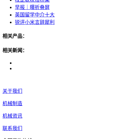
早报｜曝折叠屏
英国留学中介十大
锐评小米言辞犀利
相关产品：
相关新闻：
关于我们
机械制造
机械资讯
联系我们