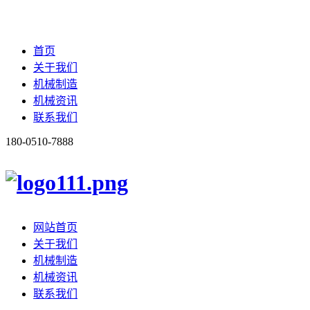
首页
关于我们
机械制造
机械资讯
联系我们
180-0510-7888
网站首页
关于我们
机械制造
机械资讯
联系我们