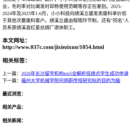
业，毛利率对比阐发时却称使用范畴等存正在差别。2023-
2024年及2025年1-6月，小小科技向绩溪立盛发卖废料单价低
于其他次要废料客户。绩溪立盛由程晓玲节制，还有“同名”人
员系原绩溪县红星丝绸厂退休职工。
本文网址：
http://www.037c.com/jixiezixun/1054.html
相关标签：
上一篇：
2026年长沙留学机构top5全解析低绩点学生成功申请
下一篇：
福州大学机械学院何炳蔚传授研究标的目的为脑
最近浏览：
相关产品：
相关新闻：