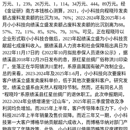
万元、1，239。26万元、1，114。34万元、444。89万元。经
《金证研》南方本钱核心测算，2021，小小科技向程晓玲发卖
额占废料发卖额的比沉为38。76%；2022-2024年及2025年1-6
月小小科技向绩溪立盛发卖额占废料发卖额的比沉别离为88。
57%、72。11%、85。92%、79。31%。可见，正在程晓玲以
企业形式取小小科技合做后，2023年起绩溪立盛为小小科技贡
献超七成废料收入。据绩溪县人力资本和社会保障局出具日为
2022年11月17日的《2022年10月拟批参保人员退休公示》，据
绩溪县2018年12月29日发布的息，原红星丝绸厂俗称洪川印染
厂，坐落正在华阳镇洪川里村，系原县属国有破产改制企业。
总的来看，2023-2024年及2025年1-6月，小小科技向次要废料
客户绩溪立盛发卖废料单价，低于其他次要废料客户。研究发
觉，绩溪立盛系由天然人程晓玲节制。然而，还有同名人员
“程晓玲”系原绩溪县红星丝绸厂的退休职工。此次申报期间，
2022-2024年业绩增速坐“过山车”，2025年前三季度营收及净
利润均负增加。而2025年上半年，客户传导降本压力下，小小
科技2025年上半年销量及售价双降。而近三年又一期，小小科
技第一大客户博格华纳贡献超六成收入，而博格华纳对部门产
物商定了年降政策。此外，小小科技以使用范畴等尺度拔取同