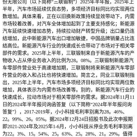
份无限公司（以下简称“三联锻制”）2025年半年报，2025年上
半年，汽车市场延续优良态势，多项经济目标同比均实现两位
数增加。具体来看，正在以旧换新政策持续显效带动下，内需
市场较着改善，对汽车全体增加起到了主要支持感化；新能源
汽车延续快速增加态势，持续拉动财产转型升级；出口量仍连
结增加，此中新能源汽车出口增加敏捷，中国品牌销量占比连
结高位。新能源汽车行业的快速成长也带动了市场对于相关零
部件的需求。2025年上半年，三联锻制来自于新能源汽车的产
物收入占从停业务收入的比例为28。08%。三联锻制新能源汽
车零部件营业处于高速增加期，三联锻制将来新能源汽车零部
件营业的收入和占比也将快速增加。简言之，同业三联锻制指
出，2025年上半年，汽车市场多项经济目标同比均实现两位数
增加，具体表示为内需市场改善等。别的，新能源汽车行业的
快速成长，拉动市场对于相关零部件的需求。据2024年11月11
日的2024年半年报问询函答复（以下简称“2024年半年报问询
答复”），2017-2019年，小小科技毛利率别离为28。46%、
22。99%、26。05%。据2024年12月24日招股书及此次申报期
即2021-2024年及2025年1-6月，小小科技从停业务毛利率别离
为22。3%、15。54%、25。63%、25。28%、21。29%。值得