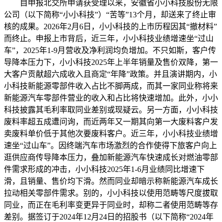
自申报北交所申请获受理以来，安徽省小小科技股份无限
公司（以下简称“小小科技”）“苦等”13个月，却送来了终止审
核的成果。2026年2月6日，小小科技的上市历程因其“撤材料”
而终止。申报上市背后，近三年，小小科技业绩增速坐“过山
车”，2025年1-9月营收及净利润均负增加。不只如斯，客户传
导降本压力下，小小科技2025年上半年销量及售价双降，第一
大客户贡献超六成收入且商定“年降”政策。并且演讲期内，小
小科技新能源零部件收入占比不脚两成，而其一家同业称将来
新能源汽车零部件营业的收入和占比将快速增加。此外，小小
科技披露其毛利率取同业差别或现疑云。另一方面，小小科技
废料率超五成遭问询，而近两年又一期其向第一大废料客户发
卖废料单价低于其他次要废料客户。近三年，小小科技业绩增
速坐“过山车”。因终端汽车市场激烈的合作使得下旅客户向上
逛供应商传导降本压力，叠加新能源汽车快速成长对燃油零部
件需求形成的冲击，小小科技2025年1-6月业绩同比增速下
滑，且销量、售价均下滑。然而同业却暗示称新能源汽车成长
拉动相关零部件需求。别的，小小科技以使用范畴等尺度拔取
同业，而正在毛利率变更异于同业时，却称二者使用范畴等存
差别。据签订于2024年12月24日的招股书（以下简称“2024年