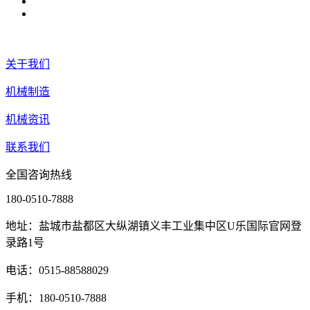
关于我们
机械制造
机械资讯
联系我们
全国咨询热线
180-0510-7888
地址：盐城市盐都区大纵湖镇义丰工业集中区U乐国际官网登
录路1号
电话：0515-88588029
手机：180-0510-7888