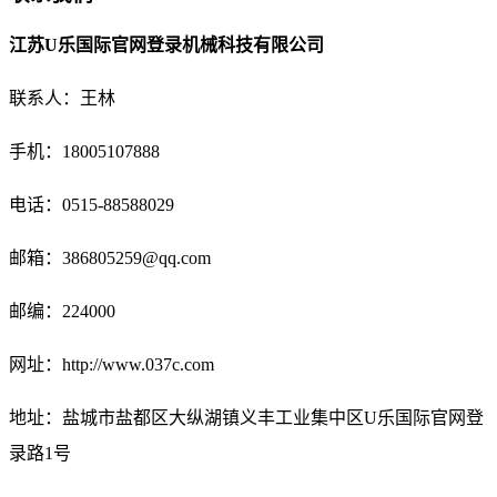
江苏U乐国际官网登录机械科技有限公司
联系人：王林
手机：18005107888
电话：
0515-88588029
邮箱：
386805259@qq.com
邮编：224000
网址：http://www.037c.com
地址：盐城市盐都区大纵湖镇义丰工业集中区U乐国际官网登
录路1号