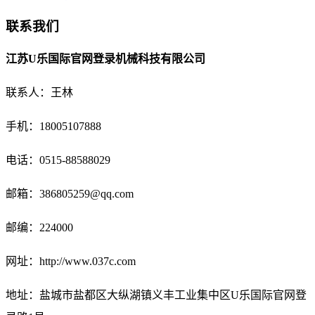
联系我们
江苏U乐国际官网登录机械科技有限公司
联系人：王林
手机：18005107888
电话：
0515-88588029
邮箱：
386805259@qq.com
邮编：224000
网址：http://www.037c.com
地址：盐城市盐都区大纵湖镇义丰工业集中区U乐国际官网登