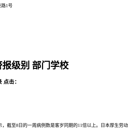
路1号
报级别 部门学校
录
点击：
截至8日的一周病例数是客岁同期的11倍以上。日本厚生劳动省2