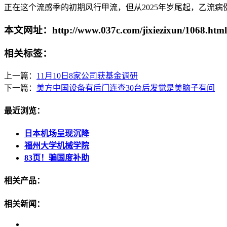
正在这个流感季的初期风行甲流，但从2025年岁尾起，乙流
本文网址：http://www.037c.com/jixiezixun/1068.html
相关标签：
上一篇：
11月10日8家公司获基金调研
下一篇：
美方中国设备有后门连查30台后发觉是美脑子有问
最近浏览：
日本机场呈现沉降
福州大学机械学院
83页！骗国度补助
相关产品：
相关新闻：