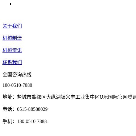
关于我们
机械制造
机械资讯
联系我们
全国咨询热线
180-0510-7888
地址：盐城市盐都区大纵湖镇义丰工业集中区U乐国际官网登
电话：0515-88588029
手机：180-0510-7888