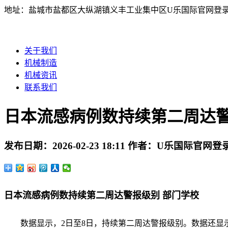
地址：盐城市盐都区大纵湖镇义丰工业集中区U乐国际官网登录
关于我们
机械制造
机械资讯
联系我们
日本流感病例数持续第二周达警
发布日期：
2026-02-23 18:11
作者：
U乐国际官网登
日本流感病例数持续第二周达警报级别 部门学校
数据显示，2日至8日，持续第二周达警报级别。数据还显示，