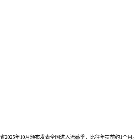
025年10月颁布发表全国进入流感季，比往年提前约1个月。