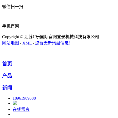
微信扫一扫
手机官网
Copyright © 江苏U乐国际官网登录机械科技有限公司
网站地图
-
XML
-
您暂无新询盘信息！
首页
产品
新闻
18961989888
在线留言