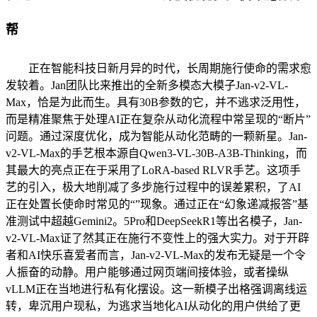
帮
正在智能科技日新月异的时代，长周期施行使命的需求愈
发较着。Jan团队比来推出的全新多模态大模子Jan-v2-VL-
Max，恰是为此而生。具有30B参数的它，并不逃求泛用性，
而是精准聚焦于处理AI正在复杂从动化流程中常呈现的“断片”
问题。通过深度优化，成为智能从动化范畴的一颗新星。Jan-
v2-VL-Max的手艺根本源自Qwen3-VL-30B-A3B-Thinking，而
其最大的亮点正在于采用了LoRA-based RLVR手艺。这项手
艺的引入，极大地削减了多步施行过程中的误差累积，了AI
正在处置长使命时常见的“”现象。通过正在“幻象递减报答”基
准测试中超越Gemini2。5Pro和DeepSeekR1等出名模子，Jan-
v2-VL-Max证了然其正在施行不变性上的强大实力。对于开辟
者和AI快乐喜爱者而言，Jan-v2-VL-Max的发布无疑是一个令
人振奋的动静。用户能够通过网页端间接体验，或者操纵
vLLM正在当地进行私有化摆设。这一新模子出格强调离线运
转，卑沉用户现私，为逃求当地化AI从动化的用户供给了更