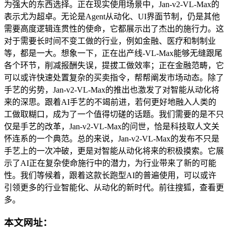
为强大的东西选择。正在现实使用场景中，Jan-v2-VL-Max的
表示尤为超卓。无论是Agent从动化、UI界面节制，仍是其他
需要高度逻辑连贯性的使命，它都展示出了杰出的施行力。这
对于需要长时间不变工做的行业，例如金融、医疗和制制业
等，都是一大。想象一下，正在出产线-VL-Max能够无缝跟尾
各个环节，削减报酬失误，提拔工做效率；正在金融范畴，它
可以或许快速处置复杂的买卖指令，帮帮阐发市场动态。除了
手艺的劣势，Jan-v2-VL-Max的推出也激发了对智能从动化将
来的深思。跟着AI手艺的不竭前进，若何更好地融入人类的
工做取糊口，成为了一个值得切磋的话题。我们需要的是不只
仅是手艺的改革，Jan-v2-VL-Max的问世，恰是科技取人文关
怀连系的一个典范。总的来说，Jan-v2-VL-Max的发布不只是
手艺上的一次冲破，更是对智能从动化将来的积极摸索。它展
示了AI正在复杂使命施行中的潜力，为行业带来了新的可能
性。我们等候着，跟着这款长跑型AI的普遍使用，可以或许
引领更多的行业智能化、从动化的新时代。前往搜狐，查看更
多。
本文网址：