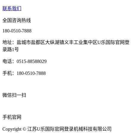
联系我们
全国咨询热线
180-0510-7888
地址：盐城市盐都区大纵湖镇义丰工业集中区U乐国际官网登
录路1号
电话：0515-88588029
手机：180-0510-7888
微信扫一扫
手机官网
Copyright © 江苏U乐国际官网登录机械科技有限公司