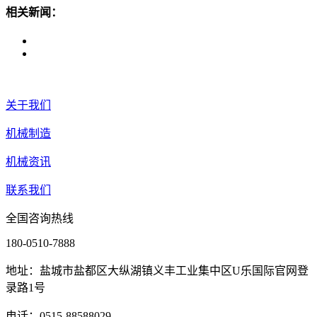
相关新闻：
关于我们
机械制造
机械资讯
联系我们
全国咨询热线
180-0510-7888
地址：盐城市盐都区大纵湖镇义丰工业集中区U乐国际官网登
录路1号
电话：0515-88588029