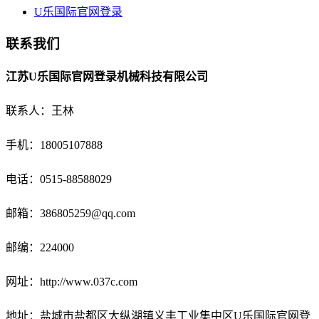
U乐国际官网登录
联系我们
江苏U乐国际官网登录机械科技有限公司
联系人：王林
手机：18005107888
电话：
0515-88588029
邮箱：
386805259@qq.com
邮编：224000
网址：http://www.037c.com
地址：盐城市盐都区大纵湖镇义丰工业集中区U乐国际官网登