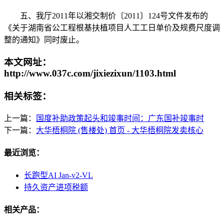
五、我厅2011年以湘交制价〔2011〕124号文件发布的
《关于湖南省公工程根基扶植项目人工工日单价及规费尺度调
整的通知》同时废止。
本文网址：
http://www.037c.com/jixiezixun/1103.html
相关标签：
上一篇：
国度补助政策起头和竣事时间：广东国补竣事时
下一篇：
大华梧桐院 (售楼处) 首页 - 大华梧桐院发卖核心
最近浏览：
长跑型AI Jan-v2-VL
持久资产进项税额
相关产品：